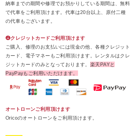
納車までの期間や修理でお預かりしている期間は、無料
で代車をご利用頂けます。代車は20台以上、原付二種
の代車もございます。
❹クレジットカードご利用頂けます
ご購入、修理のお支払いには現金の他、各種クレジット
カード、電子マネーもご利用頂けます。レンタルはクレ
ジットカードのみとなっております。
楽天PAYと
PayPayもご利用いただけます。
オートローンご利用頂けます
Oricoのオートローンをご利用頂けます。