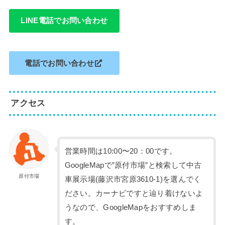
LINE電話でお問い合わせ
電話でお問い合わせ
アクセス
営業時間は10:00〜20：00です。
GoogleMapで”原付市場”と検索して中古
原付市場
車展示場(藤沢市宮原3610-1)を選んでく
ださい。カーナビですと辿り着けないよ
うなので、GoogleMapをおすすめしま
す。