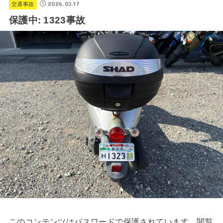
2026.03.17
交通事故
保護中: 1323事故
このコンテンツはパスワードで保護されています。閲覧