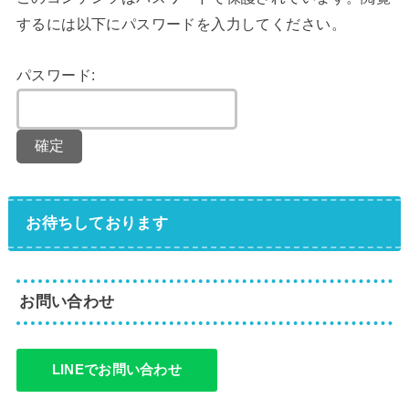
するには以下にパスワードを入力してください。
パスワード:
お待ちしております
お問い合わせ
LINEでお問い合わせ