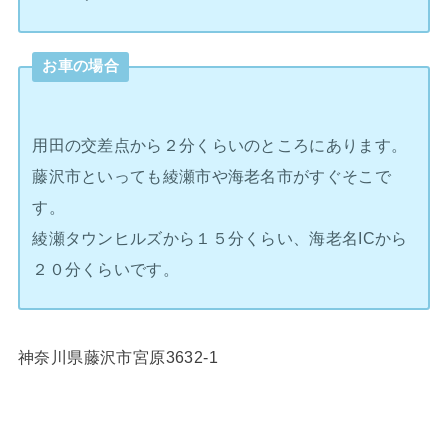
お車の場合
用田の交差点から２分くらいのところにあります。
藤沢市といっても綾瀬市や海老名市がすぐそこで
す。
綾瀬タウンヒルズから１５分くらい、海老名ICから
２０分くらいです。
神奈川県藤沢市宮原3632-1