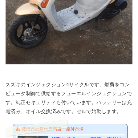
スズキのインジェクション4サイクルです。燃費をコン
ピュータ制御で供給するフューエルインジェクションで
す。純正セキュリティも付いています。バッテリーは充
電済み、オイル交換済みです。セルで始動します。
藤沢市の原付専門店 原付市場