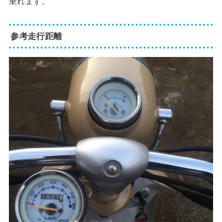
乗れます。
参考走行距離