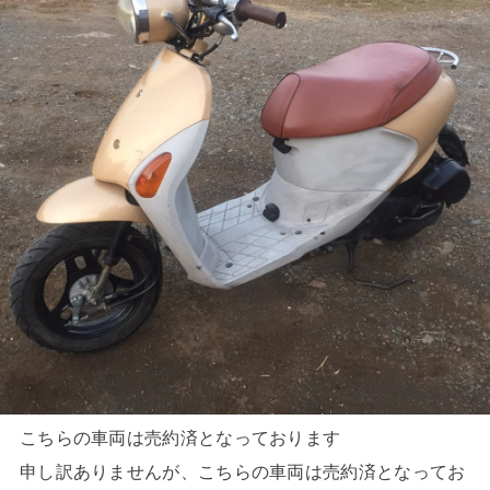
こちらの車両は売約済となっております
申し訳ありませんが、こちらの車両は売約済となってお