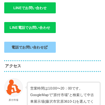
LINEでお問い合わせ
LINE電話でお問い合わせ
電話でお問い合わせ
アクセス
営業時間は10:00〜20：00です。
GoogleMapで”原付市場”と検索して中古
原付市場
車展示場(藤沢市宮原3610-1)を選んでく