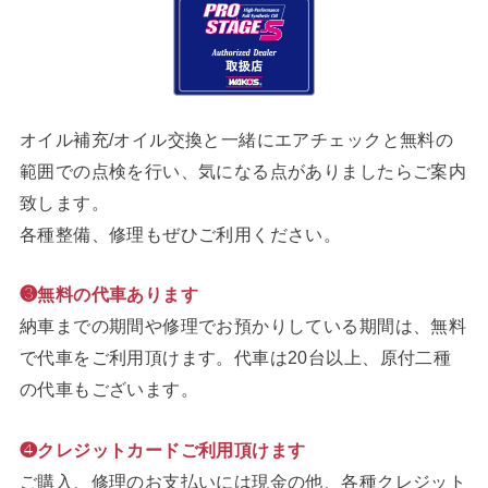
オイル補充/オイル交換と一緒にエアチェックと無料の
範囲での点検を行い、気になる点がありましたらご案内
致します。
各種整備、修理もぜひご利用ください。
❸無料の代車あります
納車までの期間や修理でお預かりしている期間は、無料
で代車をご利用頂けます。代車は20台以上、原付二種
の代車もございます。
❹クレジットカードご利用頂けます
ご購入、修理のお支払いには現金の他、各種クレジット