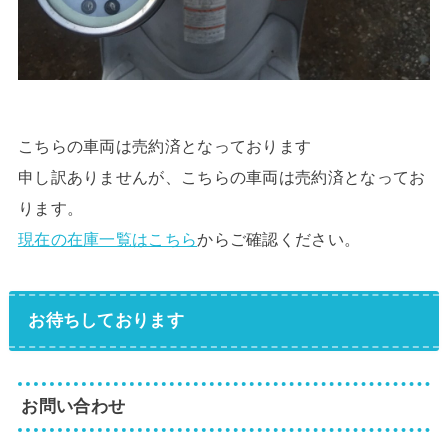
こちらの車両は売約済となっております
申し訳ありませんが、こちらの車両は売約済となってお
ります。
現在の在庫一覧はこちら
からご確認ください。
お待ちしております
お問い合わせ