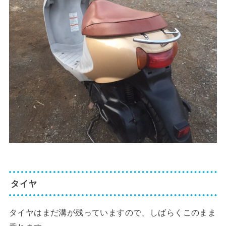
タイヤ
タイヤはまだ溝が残っていますので、しばらくこのまま