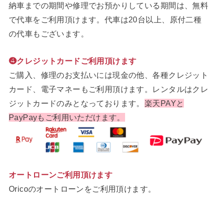
納車までの期間や修理でお預かりしている期間は、無料
で代車をご利用頂けます。代車は20台以上、原付二種
の代車もございます。
❹クレジットカードご利用頂けます
ご購入、修理のお支払いには現金の他、各種クレジット
カード、電子マネーもご利用頂けます。レンタルはクレ
ジットカードのみとなっております。
楽天PAYと
PayPayもご利用いただけます。
オートローンご利用頂けます
Oricoのオートローンをご利用頂けます。