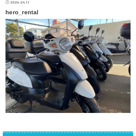
2026.04.11
hero_rental