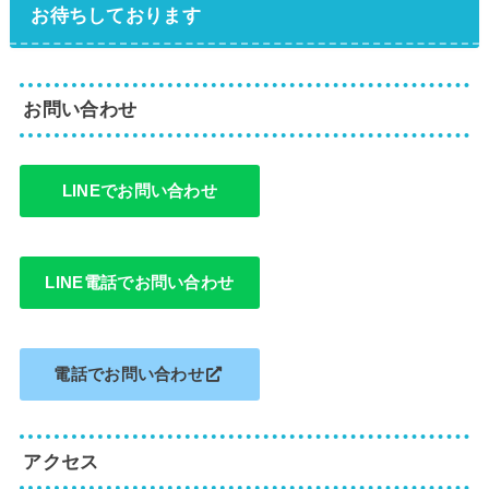
お待ちしております
お問い合わせ
LINEでお問い合わせ
LINE電話でお問い合わせ
電話でお問い合わせ
アクセス