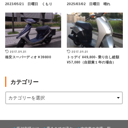
2023/05/21 日曜日 くもり
2025/03/02 日曜日 晴れ
2017.09.01
2017.09.01
格安スーパーディオ￥39800
トゥデイ ¥49,800- 乗り出し総額
¥57,080（自賠責１年の場合）
カテゴリー