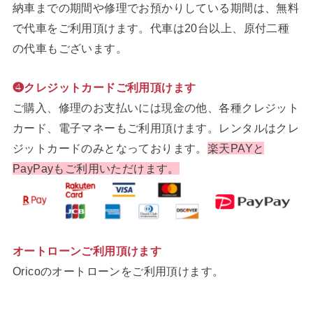
納車までの期間や修理でお預かりしている期間は、無料
で代車をご利用頂けます。代車は20台以上、原付二種
の代車もございます。
❹クレジットカードご利用頂けます
ご購入、修理のお支払いには現金の他、各種クレジット
カード、電子マネーもご利用頂けます。レンタルはクレ
ジットカードのみとなっております。
楽天PAYと
PayPayもご利用いただけます。
オートローンご利用頂けます
Oricoのオートローンをご利用頂けます。