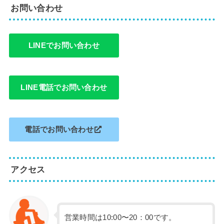
お問い合わせ
LINEでお問い合わせ
LINE電話でお問い合わせ
電話でお問い合わせ
アクセス
営業時間は10:00〜20：00です。