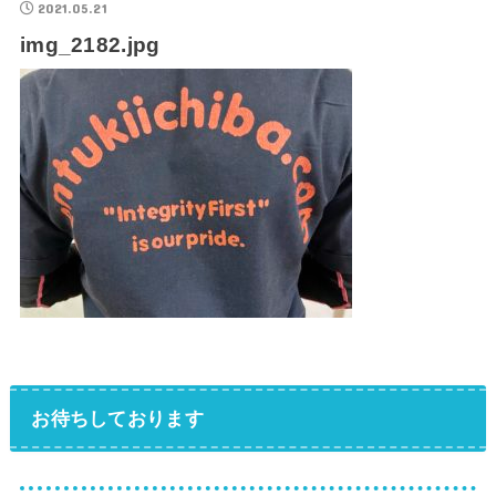
2021.05.21
img_2182.jpg
お待ちしております