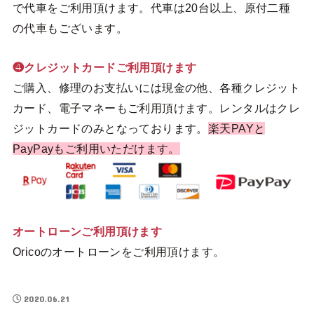
で代車をご利用頂けます。代車は20台以上、原付二種
の代車もございます。
❹クレジットカードご利用頂けます
ご購入、修理のお支払いには現金の他、各種クレジット
カード、電子マネーもご利用頂けます。レンタルはクレ
ジットカードのみとなっております。
楽天PAYと
PayPayもご利用いただけます。
オートローンご利用頂けます
Oricoのオートローンをご利用頂けます。
2020.06.21