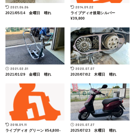
2021.06.06
2014.09.22
2021/05/14 金曜日 晴れ
ライブディオ後期シルバー
¥39,800
2021.02.01
2020.07.07
2021/01/29 金曜日 晴れ
2020/07/02 木曜日 晴れ
2018.09.11
2025.07.27
ライブディオ グリーン ¥54,800-
2025/07/23 水曜日 晴れ