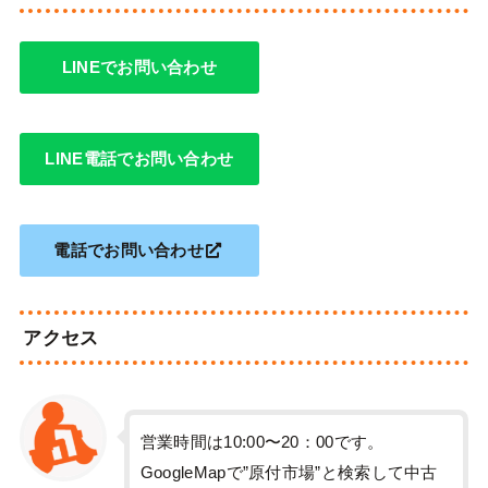
LINEでお問い合わせ
LINE電話でお問い合わせ
電話でお問い合わせ
アクセス
営業時間は10:00〜20：00です。
GoogleMapで”原付市場”と検索して中古