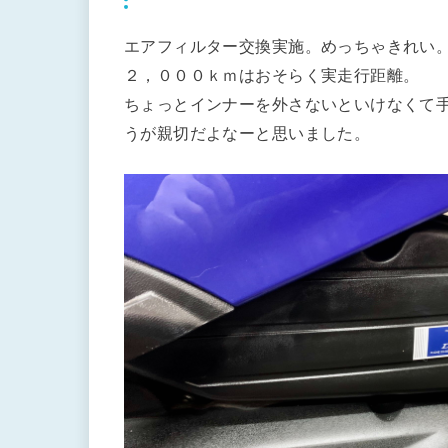
エアフィルター交換実施。めっちゃきれい
２，０００ｋｍはおそらく実走行距離。
ちょっとインナーを外さないといけなくて
うが親切だよなーと思いました。