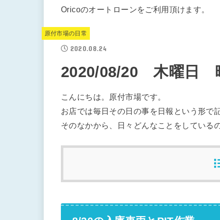
Oricoのオートローンをご利用頂けます。
原付市場の日常
2020.08.24
2020/08/20 木曜日
こんにちは。原付市場です。
お店では毎日その日の事を日報という形で
そのなかから、日々どんなことをしている