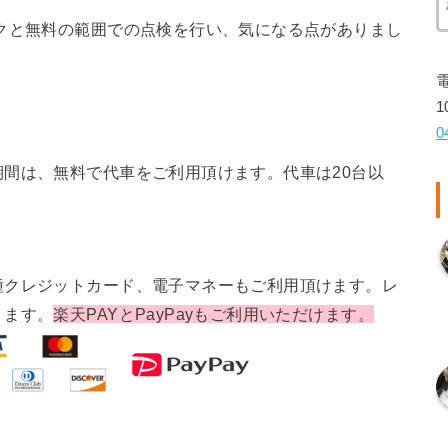
クと無料の範囲での点検を行い、気になる点がありまし
1
0
間は、無料で代車をご利用頂けます。代車は20台以
種クレジットカード、電子マネーもご利用頂けます。レ
ります。
楽天PAYとPayPayもご利用いただけます。