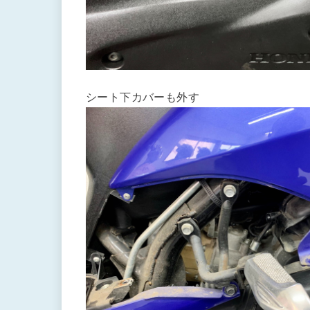
シート下カバーも外す