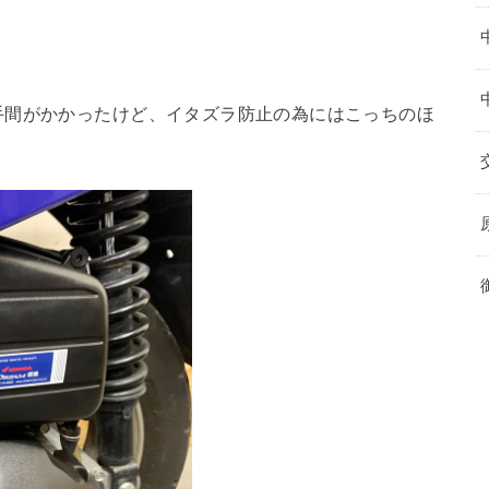
。
手間がかかったけど、イタズラ防止の為にはこっちのほ