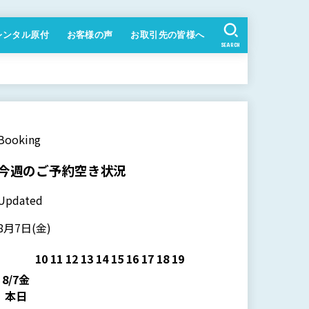
レンタル原付
お客様の声
お取引先の皆様へ
SEARCH