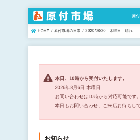
原
特定
原付市場の日常
2020/08/20 木曜日 晴れ
HOME
本日、10時から受付いたします。
2026年8月6日 木曜日
お問い合わせは10時から対応可能です
本日もお問い合わせ、ご来店お待ちし
お知らせ