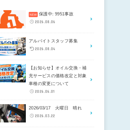
保護中: 9951事故
2026.08.06
アルバイトスタッフ募集
2026.08.04
【お知らせ】オイル交換・補
充サービスの価格改定と対象
車種の変更について
2026.06.01
2026/03/17 火曜日 晴れ
2026.03.22