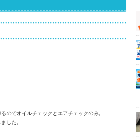
仰るのでオイルチェックとエアチェックのみ。
しました。