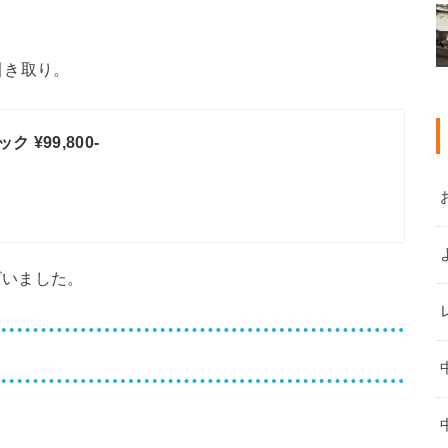
引き取り。
 ¥99,800-
ざいました。