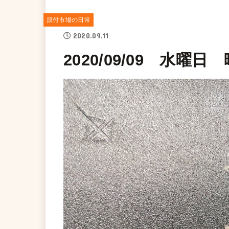
原付市場の日常
2020.09.11
2020/09/09 水曜日