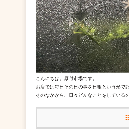
こんにちは。原付市場です。
お店では毎日その日の事を日報という形で
そのなかから、日々どんなことをしている