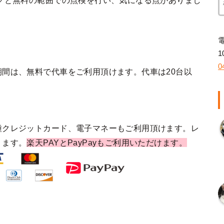
クと無料の範囲での点検を行い、気になる点がありまし
1
0
間は、無料で代車をご利用頂けます。代車は20台以
種クレジットカード、電子マネーもご利用頂けます。レ
ります。
楽天PAYとPayPayもご利用いただけます。