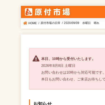
原付市場の日常
2020/09/09 水曜日 晴れ
HOME
本日、10時から受付いたします。
2026年8月8日 土曜日
お問い合わせは10時から対応可能です
本日もお問い合わせ、ご来店お待ちし
お知らせ