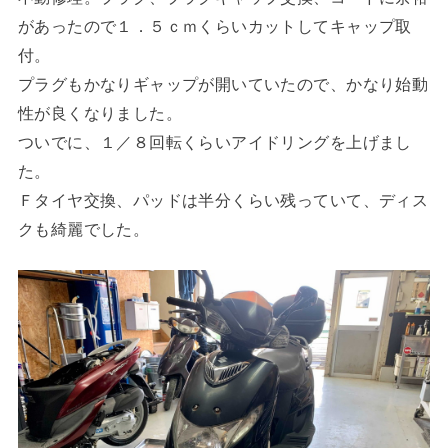
があったので１．５ｃｍくらいカットしてキャップ取
付。
プラグもかなりギャップが開いていたので、かなり始動
性が良くなりました。
ついでに、１／８回転くらいアイドリングを上げまし
た。
Ｆタイヤ交換、パッドは半分くらい残っていて、ディス
クも綺麗でした。