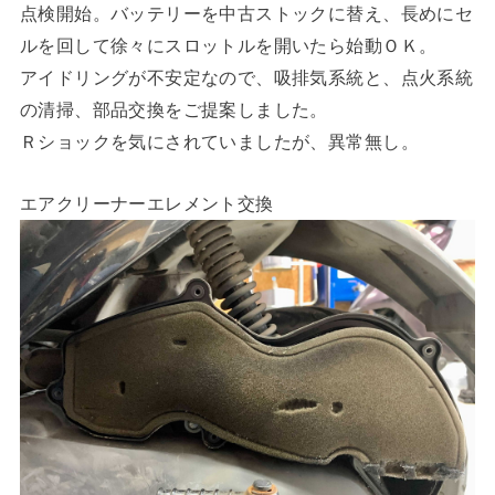
点検開始。バッテリーを中古ストックに替え、長めにセ
ルを回して徐々にスロットルを開いたら始動ＯＫ。
アイドリングが不安定なので、吸排気系統と、点火系統
の清掃、部品交換をご提案しました。
Ｒショックを気にされていましたが、異常無し。
エアクリーナーエレメント交換