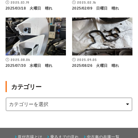
2025.03.19
2025.02.16
2025/03/18 火曜日 晴れ
2025/02/09 日曜日 晴れ
2025.08.06
2025.09.05
2025/07/30 水曜日 晴れ
2025/08/26 火曜日 晴れ
カテゴリー
原付市場とは
乗るまでの流れ
中古車の在庫一覧