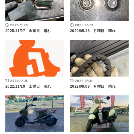
2025.11.09
2020.05.19
2025/11/07 金曜日 晴れ
2020/05/18 月曜日 晴れ
2022.12.16
2022.09.11
2022/11/19 土曜日 晴れ
2022/08/08 月曜日 晴れ