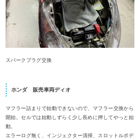
スパークプラグ交換
ホンダ 販売車両ディオ
マフラー詰まりで始動できないので、マフラー交換から
開始。セルでは始動しずらく少し長めに押してやっと始
動。
エラーログ無く、インジェクター清掃、スロットルボデ