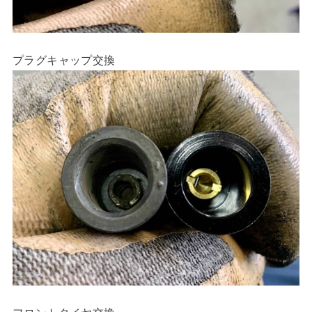
プラグキャップ交換