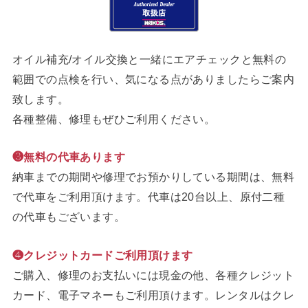
オイル補充/オイル交換と一緒にエアチェックと無料の
範囲での点検を行い、気になる点がありましたらご案内
致します。
各種整備、修理もぜひご利用ください。
❸無料の代車あります
納車までの期間や修理でお預かりしている期間は、無料
で代車をご利用頂けます。代車は20台以上、原付二種
の代車もございます。
❹クレジットカードご利用頂けます
ご購入、修理のお支払いには現金の他、各種クレジット
カード、電子マネーもご利用頂けます。レンタルはクレ