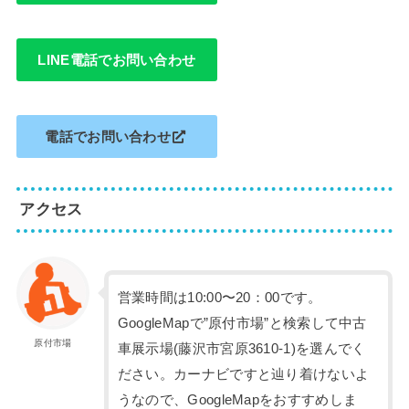
LINE電話でお問い合わせ
電話でお問い合わせ
アクセス
営業時間は10:00〜20：00です。
GoogleMapで”原付市場”と検索して中古
原付市場
車展示場(藤沢市宮原3610-1)を選んでく
ださい。カーナビですと辿り着けないよ
うなので、GoogleMapをおすすめしま