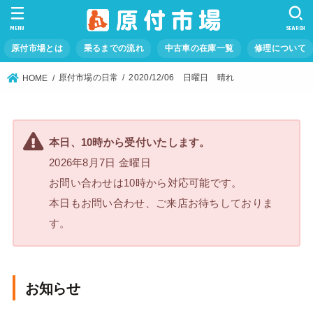
MENU
SEARCH
原付市場とは
乗るまでの流れ
中古車の在庫一覧
修理について
原付市場の日常
2020/12/06 日曜日 晴れ
HOME
本日、10時から受付いたします。
2026年8月7日 金曜日
お問い合わせは10時から対応可能です。
本日もお問い合わせ、ご来店お待ちしておりま
す。
お知らせ