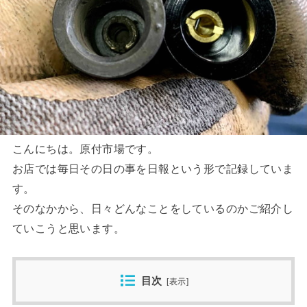
こんにちは。原付市場です。
お店では毎日その日の事を日報という形で記録していま
す。
そのなかから、日々どんなことをしているのかご紹介し
ていこうと思います。
目次
[
表示
]