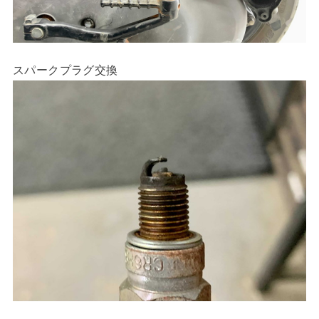
スパークプラグ交換