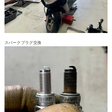
スパークプラグ交換