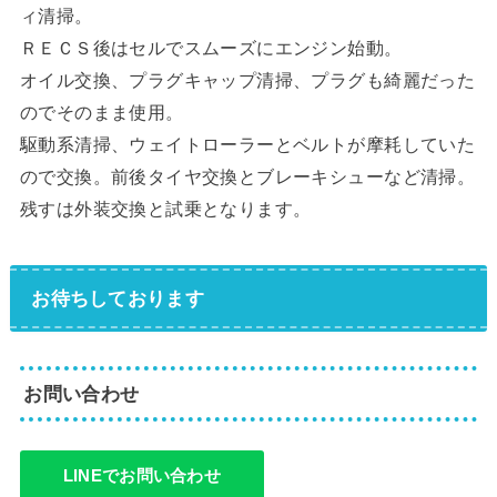
ィ清掃。
ＲＥＣＳ後はセルでスムーズにエンジン始動。
オイル交換、プラグキャップ清掃、プラグも綺麗だった
のでそのまま使用。
駆動系清掃、ウェイトローラーとベルトが摩耗していた
ので交換。前後タイヤ交換とブレーキシューなど清掃。
残すは外装交換と試乗となります。
お待ちしております
お問い合わせ
LINEでお問い合わせ