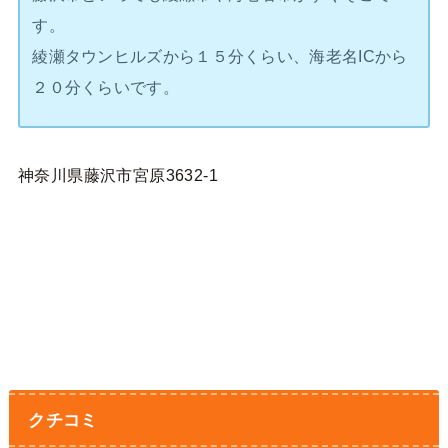
す。
綾瀬タウンヒルズから１５分くらい、海老名ICから
２０分くらいです。
神奈川県藤沢市宮原3632-1
クチコミ