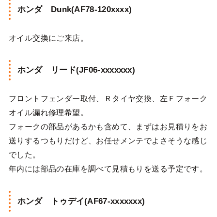
ホンダ Dunk(AF78-120xxxx)
オイル交換にご来店。
ホンダ リード(JF06-xxxxxxx)
フロントフェンダー取付、Ｒタイヤ交換、左Ｆフォーク
オイル漏れ修理希望。
フォークの部品があるかも含めて、まずはお見積りをお
送りするつもりだけど、お任せメンテでよさそうな感じ
でした。
年内には部品の在庫を調べて見積もりを送る予定です。
ホンダ トゥデイ(AF67-xxxxxxx)