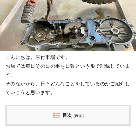
こんにちは。原付市場です。
お店では毎日その日の事を日報という形で記録していま
す。
そのなかから、日々どんなことをしているのかご紹介し
ていこうと思います。
目次
[
表示
]