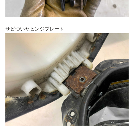
サビついたヒンジプレート