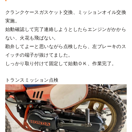
クランクケースガスケット交換、ミッションオイル交換
実施。
始動確認して完了連絡しようとしたらエンジンがかから
ない、火花も飛ばない。
勘弁してよーと思いながら点検したら、左ブレーキのス
イッチの端子が抜けてました。
しっかり取り付けて固定して始動ＯＫ、作業完了。
トランスミッション点検