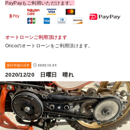
PayPayもご利用いただけます。
オートローンご利用頂けます
Oricoのオートローンをご利用頂けます。
2020.12.29
原付市場の日常
2020/12/20 日曜日 晴れ