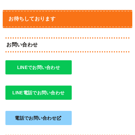
お待ちしております
お問い合わせ
LINEでお問い合わせ
LINE電話でお問い合わせ
電話でお問い合わせ