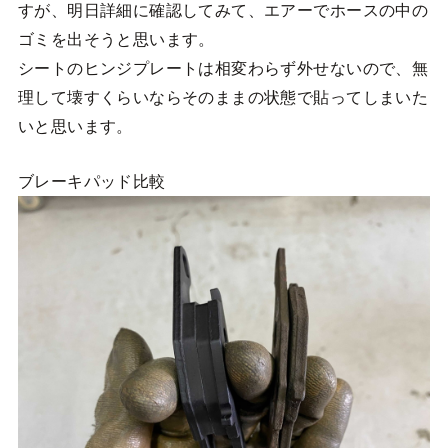
すが、明日詳細に確認してみて、エアーでホースの中の
ゴミを出そうと思います。
シートのヒンジプレートは相変わらず外せないので、無
理して壊すくらいならそのままの状態で貼ってしまいた
いと思います。
ブレーキパッド比較