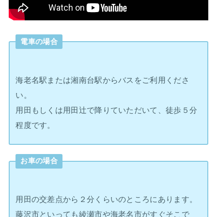
電車の場合
海老名駅または湘南台駅からバスをご利用くださ
い。
用田もしくは用田辻で降りていただいて、徒歩５分
程度です。
お車の場合
用田の交差点から２分くらいのところにあります。
藤沢市といっても綾瀬市や海老名市がすぐそこで