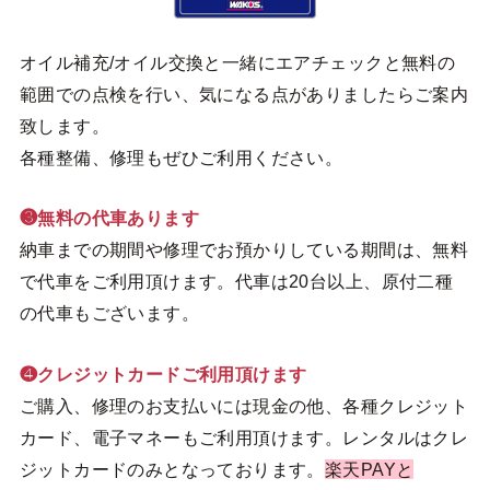
オイル補充/オイル交換と一緒にエアチェックと無料の
範囲での点検を行い、気になる点がありましたらご案内
致します。
各種整備、修理もぜひご利用ください。
❸無料の代車あります
納車までの期間や修理でお預かりしている期間は、無料
で代車をご利用頂けます。代車は20台以上、原付二種
の代車もございます。
❹クレジットカードご利用頂けます
ご購入、修理のお支払いには現金の他、各種クレジット
カード、電子マネーもご利用頂けます。レンタルはクレ
ジットカードのみとなっております。
楽天PAYと