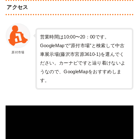
アクセス
営業時間は10:00〜20：00です。
GoogleMapで”原付市場”と検索して中古
原付市場
車展示場(藤沢市宮原3610-1)を選んでく
ださい。カーナビですと辿り着けないよ
うなので、GoogleMapをおすすめしま
す。