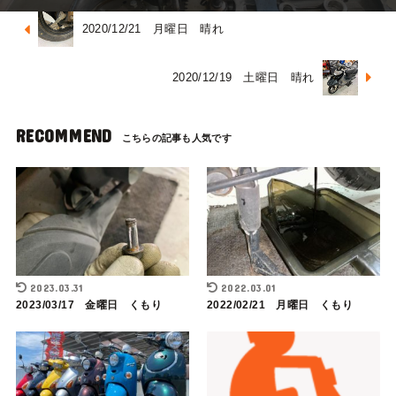
2020/12/21 月曜日 晴れ
2020/12/19 土曜日 晴れ
RECOMMEND
2023.03.31
2022.03.01
2023/03/17 金曜日 くもり
2022/02/21 月曜日 くもり