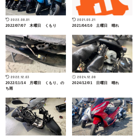
2022.08.01
2021.05.21
2022/07/07 木曜日 くもり
2021/04/10 土曜日 晴れ
2022.12.03
2024.12.08
2022/11/14 月曜日 くもり、の
2024/12/01 日曜日 晴れ
ち雨