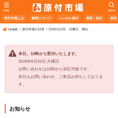
MENU
SEARCH
原付市場とは
修理について
レンタル原付
買取・処分
販売
原付市場の日常
2020/12/20 日曜日 晴れ
HOME
本日、10時から受付いたします。
2026年8月10日 月曜日
お問い合わせは10時から対応可能です。
本日もお問い合わせ、ご来店お待ちしておりま
す。
お知らせ