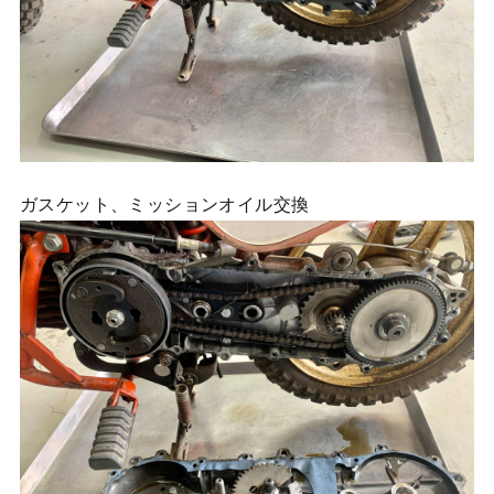
ガスケット、ミッションオイル交換