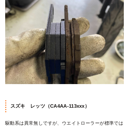
スズキ レッツ（CA4AA-113xxx）
駆動系は異常無しですが、ウエイトローラーが標準では