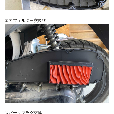
エアフィルター交換後
スパークプラグ交換