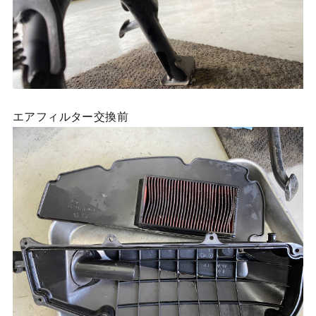
エアフィルター交換前