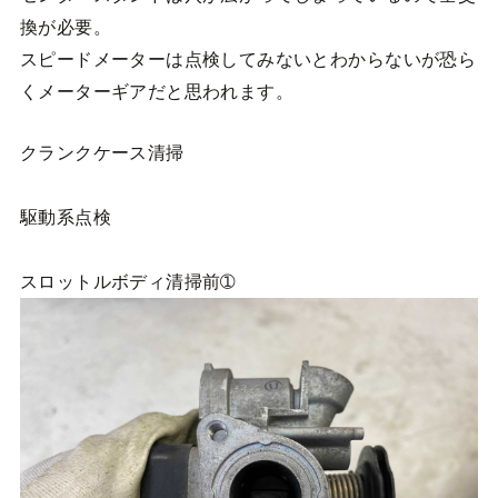
換が必要。
スピードメーターは点検してみないとわからないが恐ら
くメーターギアだと思われます。
クランクケース清掃
駆動系点検
スロットルボディ清掃前➀