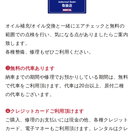
オイル補充/オイル交換と一緒にエアチェックと無料の
範囲での点検を行い、気になる点がありましたらご案内
致します。
各種整備、修理もぜひご利用ください。
❸無料の代車あります
納車までの期間や修理でお預かりしている期間は、無料
で代車をご利用頂けます。代車は20台以上、原付二種
の代車もございます。
❹クレジットカードご利用頂けます
ご購入、修理のお支払いには現金の他、各種クレジット
カード、電子マネーもご利用頂けます。レンタルはクレ