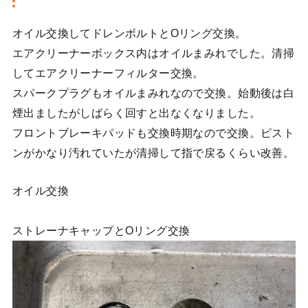
オイル交換してドレンボルトとOリング交換。
エアクリーナーボックス内はオイルまみれでした。清掃
してエアクリーナーフィルター交換。
スパークプラグもオイルまみれなので交換。始動後は白
煙出ましたがしばらく回すと出なくなりました。
フロントブレーキパッドも交換時期なので交換。ピスト
ンがかなり汚れていたが清掃して指で戻るくらい改善。
オイル交換
ストレーナキャップとOリング交換