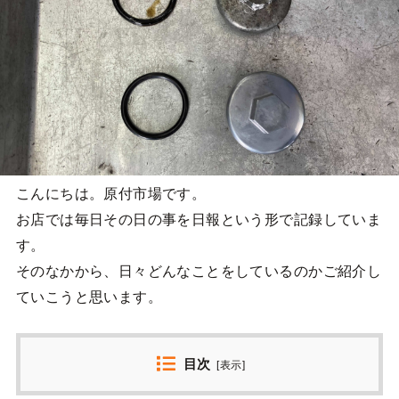
こんにちは。原付市場です。
お店では毎日その日の事を日報という形で記録していま
す。
そのなかから、日々どんなことをしているのかご紹介し
ていこうと思います。
目次
[
表示
]