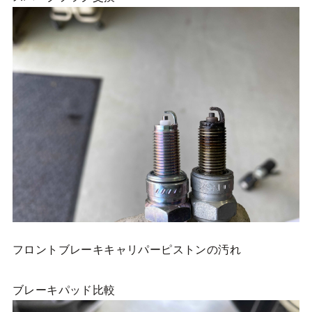
フロントブレーキキャリパーピストンの汚れ
ブレーキパッド比較