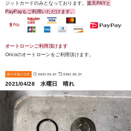
ジットカードのみとなっております。
楽天PAYと
PayPayもご利用いただけます。
オートローンご利用頂けます
Oricoのオートローンをご利用頂けます。
2021.05.01
2021.05.21
原付市場の日常
2021/04/28 水曜日 晴れ