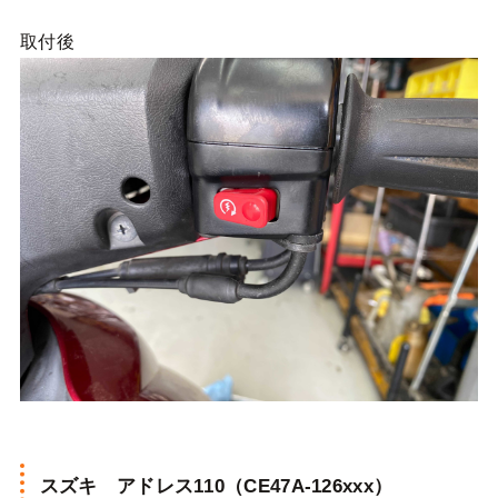
取付後
スズキ アドレス110（CE47A-126xxx）