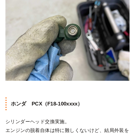
ホンダ PCX（F18-100xxxx）
シリンダーヘッド交換実施。
エンジンの脱着自体は特に難しくないけど、結局外装を