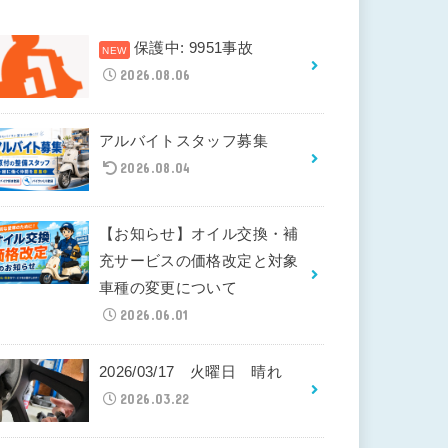
保護中: 9951事故
2026.08.06
アルバイトスタッフ募集
2026.08.04
【お知らせ】オイル交換・補
充サービスの価格改定と対象
車種の変更について
2026.06.01
2026/03/17 火曜日 晴れ
2026.03.22