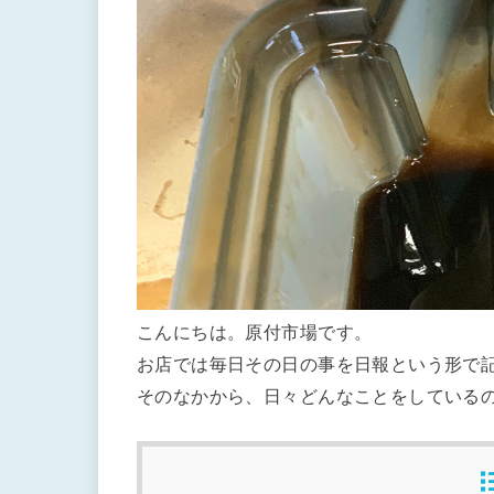
こんにちは。原付市場です。
お店では毎日その日の事を日報という形で
そのなかから、日々どんなことをしている