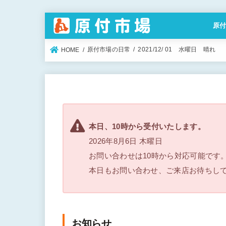
原
特定
原付市場の日常
2021/12/ 01 水曜日 晴れ
HOME
本日、10時から受付いたします。
2026年8月6日 木曜日
お問い合わせは10時から対応可能です
本日もお問い合わせ、ご来店お待ちし
お知らせ