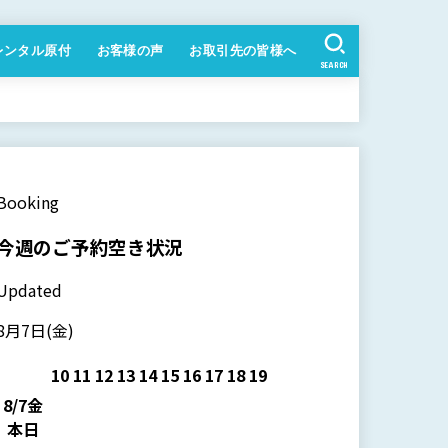
レンタル原付
お客様の声
お取引先の皆様へ
SEARCH