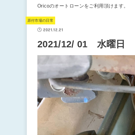
Oricoのオートローンをご利用頂けます。
原付市場の日常
2021.12.21
2021/12/ 01 水曜日