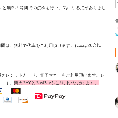
クと無料の範囲での点検を行い、気になる点がありまし
1
0
間は、無料で代車をご利用頂けます。代車は20台以
種クレジットカード、電子マネーもご利用頂けます。レ
ります。
楽天PAYとPayPayもご利用いただけます。