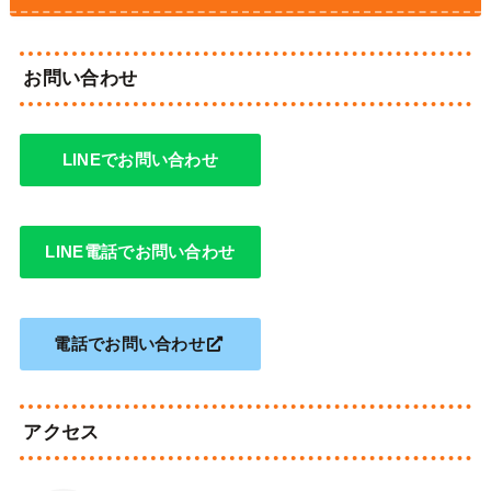
お問い合わせ
LINEでお問い合わせ
LINE電話でお問い合わせ
電話でお問い合わせ
アクセス