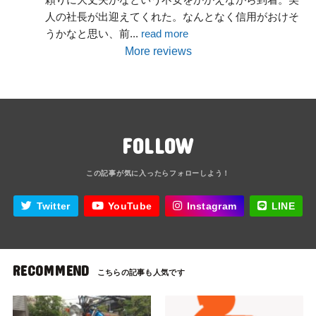
人の社長が出迎えてくれた。なんとなく信用がおけそ
うかなと思い、前
... 
read more
More reviews
FOLLOW
Twitter
YouTube
Instagram
LINE
RECOMMEND