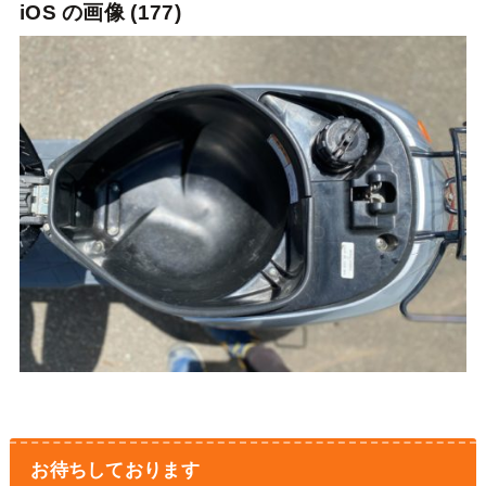
iOS の画像 (177)
お待ちしております