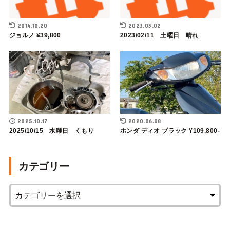
2014.10.20
2023.03.02
ジョルノ ¥39,800
2023/02/11 土曜日 晴れ
2025.10.17
2020.06.08
2025/10/15 水曜日 くもり
ホンダ ディオ ブラック ¥109,800-
カテゴリー