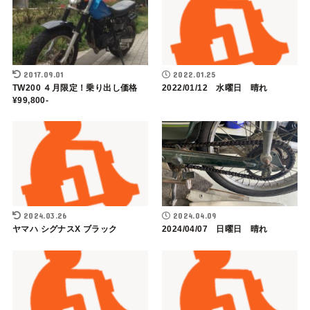
2017.09.01
2022.01.25
TW200 ４月限定！乗り出し価格
2022/01/12 水曜日 晴れ
¥99,800-
2024.03.26
2024.04.09
ヤマハ シグナスX ブラック
2024/04/07 日曜日 晴れ