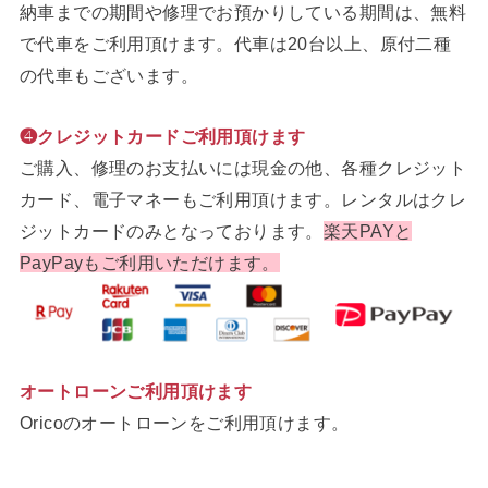
納車までの期間や修理でお預かりしている期間は、無料
で代車をご利用頂けます。代車は20台以上、原付二種
の代車もございます。
❹クレジットカードご利用頂けます
ご購入、修理のお支払いには現金の他、各種クレジット
カード、電子マネーもご利用頂けます。レンタルはクレ
ジットカードのみとなっております。
楽天PAYと
PayPayもご利用いただけます。
オートローンご利用頂けます
Oricoのオートローンをご利用頂けます。