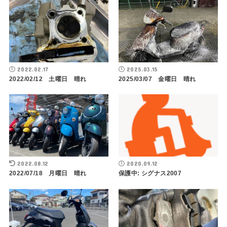
2022.02.17
2025.03.15
2022/02/12 土曜日 晴れ
2025/03/07 金曜日 晴れ
2022.08.12
2020.09.12
2022/07/18 月曜日 晴れ
保護中: シグナス2007