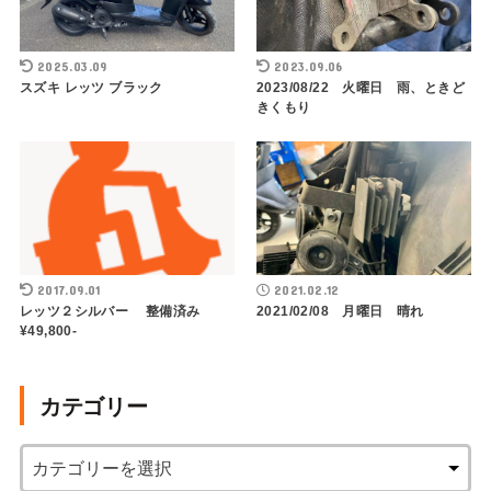
2025.03.09
2023.09.06
スズキ レッツ ブラック
2023/08/22 火曜日 雨、ときど
きくもり
2017.09.01
2021.02.12
レッツ２シルバー 整備済み
2021/02/08 月曜日 晴れ
¥49,800-
カテゴリー