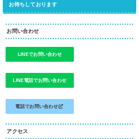
お待ちしております
お問い合わせ
LINEでお問い合わせ
LINE電話でお問い合わせ
電話でお問い合わせ
アクセス