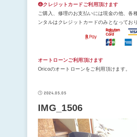
❹クレジットカードご利用頂けます
ご購入、修理のお支払いには現金の他、各
ンタルはクレジットカードのみとなってお
オートローンご利用頂けます
Oricoのオートローンをご利用頂けます。
2024.05.05
IMG_1506