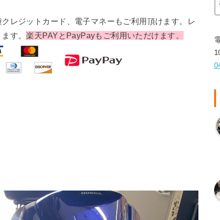
種クレジットカード、電子マネーもご利用頂けます。レ
ります。
楽天PAYとPayPayもご利用いただけます。
1
0