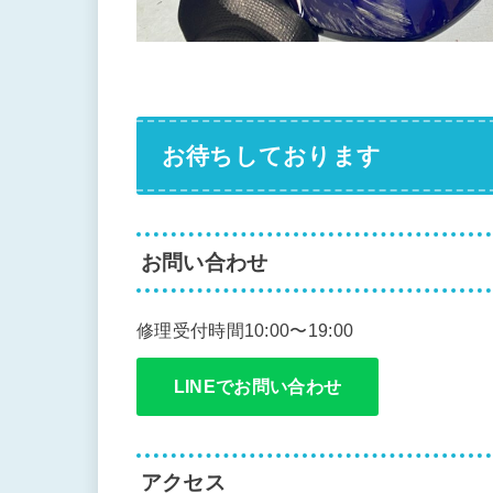
お待ちしております
お問い合わせ
修理受付時間10:00〜19:00
LINEでお問い合わせ
アクセス