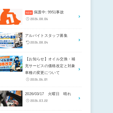
保護中: 9951事故
2026.08.06
アルバイトスタッフ募集
2026.08.04
【お知らせ】オイル交換・補
充サービスの価格改定と対象
車種の変更について
2026.06.01
2026/03/17 火曜日 晴れ
2026.03.22