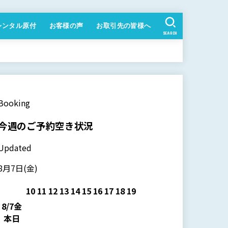
レンタル原付
お客様の声
お取引先の皆様へ
SEARCH