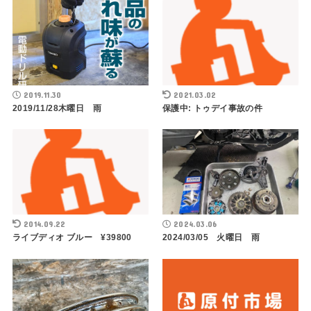
2019.11.30
2021.03.02
2019/11/28木曜日 雨
保護中: トゥデイ事故の件
2014.09.22
2024.03.06
ライブディオ ブルー ¥39800
2024/03/05 火曜日 雨