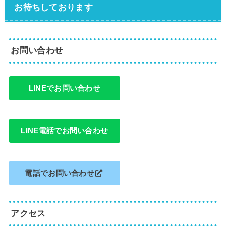
お待ちしております
お問い合わせ
LINEでお問い合わせ
LINE電話でお問い合わせ
電話でお問い合わせ
アクセス