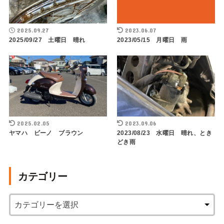
2025.09.27
2023.06.07
2025/09/27 土曜日 晴れ
2023/05/15 月曜日 雨
2025.02.05
2023.09.06
ヤマハ ビーノ ブラウン
2023/08/23 水曜日 晴れ、とき
どき雨
カテゴリー