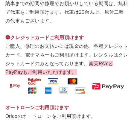
納車までの期間や修理でお預かりしている期間は、無料
で代車をご利用頂けます。代車は20台以上、原付二種
の代車もございます。
❹クレジットカードご利用頂けます
ご購入、修理のお支払いには現金の他、各種クレジット
カード、電子マネーもご利用頂けます。レンタルはクレ
ジットカードのみとなっております。
楽天PAYと
PayPayもご利用いただけます。
オートローンご利用頂けます
Oricoのオートローンをご利用頂けます。