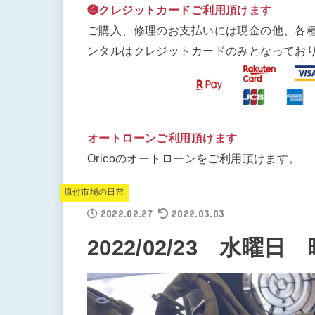
❹クレジットカードご利用頂けます
ご購入、修理のお支払いには現金の他、各
ンタルはクレジットカードのみとなってお
オートローンご利用頂けます
Oricoのオートローンをご利用頂けます。
原付市場の日常
2022.02.27
2022.03.03
2022/02/23 水曜日