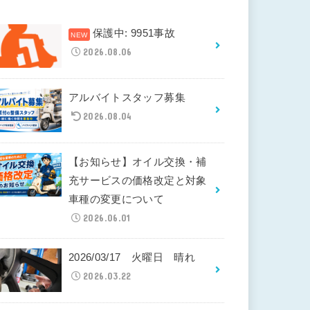
保護中: 9951事故
2026.08.06
アルバイトスタッフ募集
2026.08.04
【お知らせ】オイル交換・補
充サービスの価格改定と対象
車種の変更について
2026.06.01
2026/03/17 火曜日 晴れ
2026.03.22