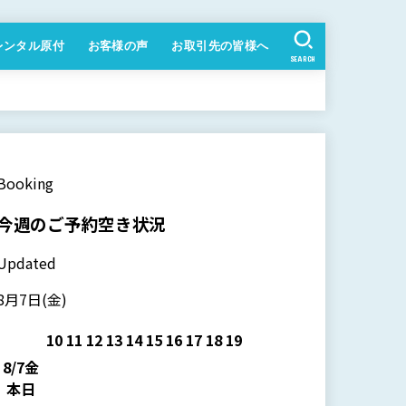
レンタル原付
お客様の声
お取引先の皆様へ
SEARCH