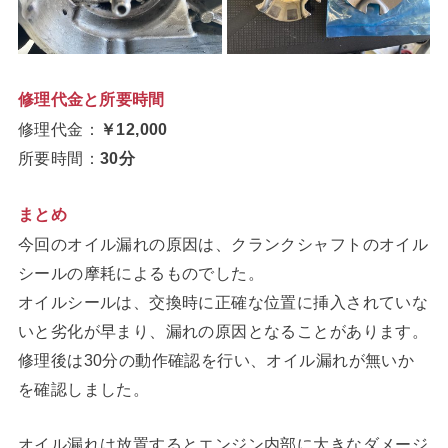
修理代金と所要時間
修理代金：
￥12,000
所要時間：
30分
まとめ
今回のオイル漏れの原因は、クランクシャフトのオイル
シールの摩耗によるものでした。
オイルシールは、交換時に正確な位置に挿入されていな
いと劣化が早まり、漏れの原因となることがあります。
修理後は30分の動作確認を行い、オイル漏れが無いか
を確認しました。
オイル漏れは放置するとエンジン内部に大きなダメージ