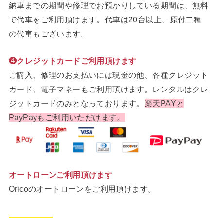
納車までの期間や修理でお預かりしている期間は、無料
で代車をご利用頂けます。代車は20台以上、原付二種
の代車もございます。
❹クレジットカードご利用頂けます
ご購入、修理のお支払いには現金の他、各種クレジット
カード、電子マネーもご利用頂けます。レンタルはクレ
ジットカードのみとなっております。
楽天PAYと
PayPayもご利用いただけます。
オートローンご利用頂けます
Oricoのオートローンをご利用頂けます。