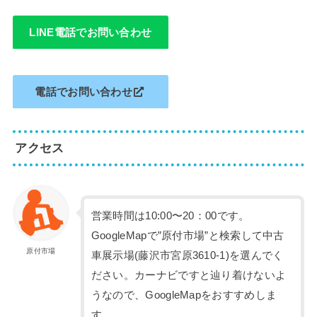
LINE電話でお問い合わせ
電話でお問い合わせ
アクセス
営業時間は10:00〜20：00です。
GoogleMapで”原付市場”と検索して中古
原付市場
車展示場(藤沢市宮原3610-1)を選んでく
ださい。カーナビですと辿り着けないよ
うなので、GoogleMapをおすすめしま
す。