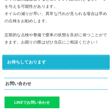
を与える可能性があります。
オイルの減りが早い、異常な汚れが見られる場合は早め
の点検をお勧めします。
定期的な点検や整備で愛車の状態を良好に保つことがで
きます。お困りの際はぜひ当店にご相談ください！
お待ちしております
お問い合わせ
LINEでお問い合わせ