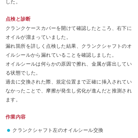
した。
点検と診断
クランクケースカバーを開けて確認したところ、右下に
オイルが溜まっていました。
漏れ箇所を詳しく点検した結果、クランクシャフトのオ
イルシールから漏れていることを確認しました。
オイルシールは何らかの原因で擦れ、金属が露出してい
る状態でした。
過去に交換された際、規定位置まで正確に挿入されてい
なかったことで、摩擦が発生し劣化が進んだと推測され
ます。
作業内容
クランクシャフト左のオイルシール交換