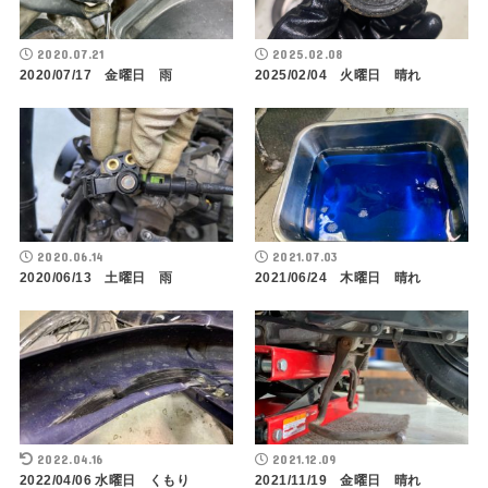
2020.07.21
2025.02.08
2020/07/17 金曜日 雨
2025/02/04 火曜日 晴れ
2020.06.14
2021.07.03
2020/06/13 土曜日 雨
2021/06/24 木曜日 晴れ
2022.04.16
2021.12.09
2022/04/06 水曜日 くもり
2021/11/19 金曜日 晴れ