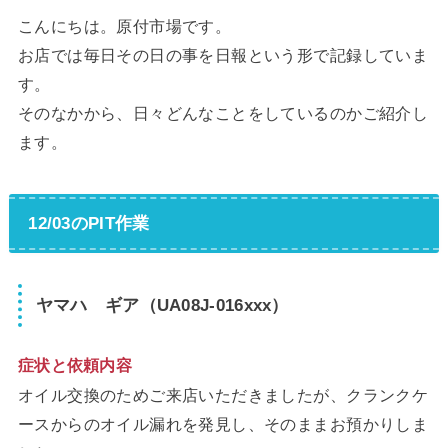
こんにちは。原付市場です。
お店では毎日その日の事を日報という形で記録していま
す。
そのなかから、日々どんなことをしているのかご紹介し
ます。
12/03のPIT作業
ヤマハ ギア（UA08J-016xxx）
症状と依頼内容
オイル交換のためご来店いただきましたが、クランクケ
ースからのオイル漏れを発見し、そのままお預かりしま