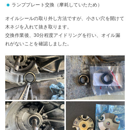
ランププレート交換（摩耗していたため）
オイルシールの取り外し方法ですが、小さい穴を開けて
木ネジを入れて抜き取ります。
交換作業後、30分程度アイドリングを行い、オイル漏
れがないことを確認しました。