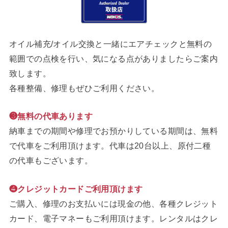
オイル補充/オイル交換と一緒にエアチェックと無料の
範囲での点検を行い、気になる点がありましたらご案内
致します。
各種整備、修理もぜひご利用ください。
❸無料の代車あります
納車までの期間や修理でお預かりしている期間は、無料
で代車をご利用頂けます。代車は20台以上、原付二種
の代車もございます。
❹クレジットカードご利用頂けます
ご購入、修理のお支払いには現金の他、各種クレジット
カード、電子マネーもご利用頂けます。レンタルはクレ