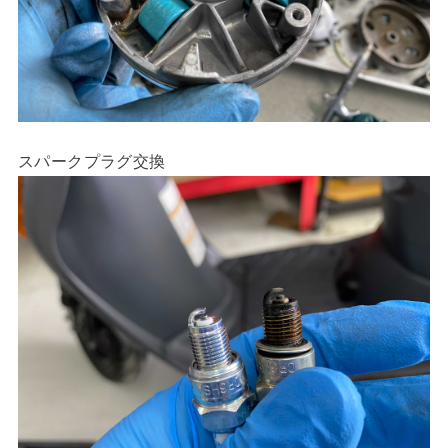
スパークプラグ交換