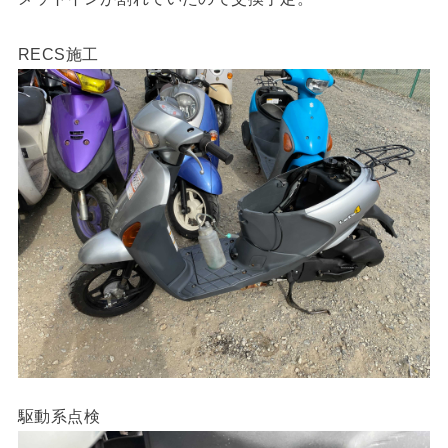
RECS施工
駆動系点検