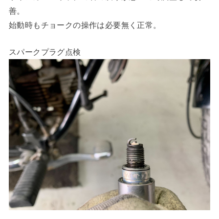
善。
始動時もチョークの操作は必要無く正常。
スパークプラグ点検