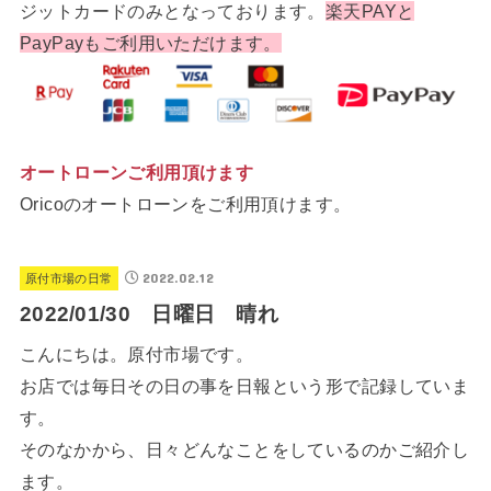
ジットカードのみとなっております。
楽天PAYと
PayPayもご利用いただけます。
オートローンご利用頂けます
Oricoのオートローンをご利用頂けます。
2022.02.12
原付市場の日常
2022/01/30 日曜日 晴れ
こんにちは。原付市場です。
お店では毎日その日の事を日報という形で記録していま
す。
そのなかから、日々どんなことをしているのかご紹介し
ます。