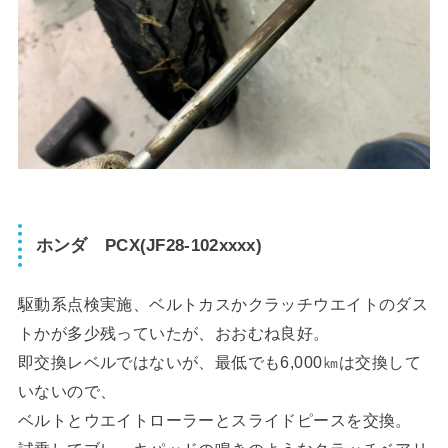
ホンダ PCX(JF28-102xxxx)
駆動系点検実施、ベルトカスかクラッチウエイトのダス
トかが多少残っていたが、おおむね良好。
即交換レベルではないが、最低でも6,000㎞は交換して
いないので、
ベルトとウエイトローラーとスライドピースを交換。