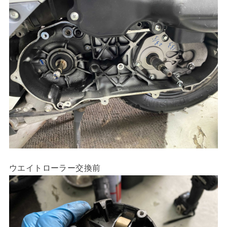
ウエイトローラー交換前