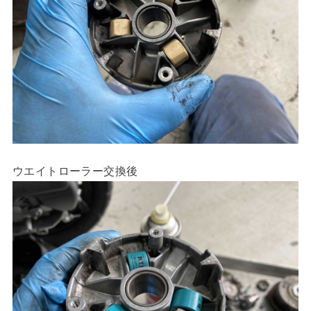
ウエイトローラー交換後