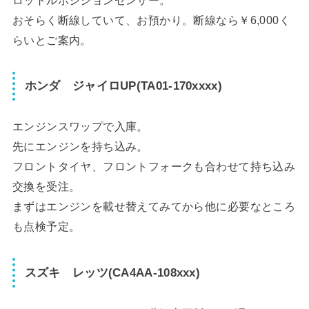
おそらく断線していて、お預かり。断線なら￥6,000く
らいとご案内。
ホンダ ジャイロUP(TA01-170xxxx)
エンジンスワップで入庫。
先にエンジンを持ち込み。
フロントタイヤ、フロントフォークも合わせて持ち込み
交換を受注。
まずはエンジンを載せ替えてみてから他に必要なところ
も点検予定。
スズキ レッツ(CA4AA-108xxx)