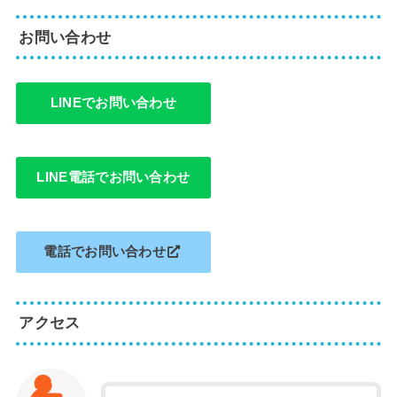
お問い合わせ
LINEでお問い合わせ
LINE電話でお問い合わせ
電話でお問い合わせ
アクセス