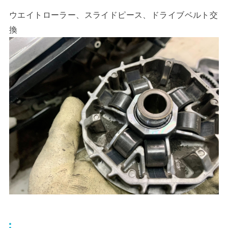
ウエイトローラー、スライドピース、ドライブベルト交
換