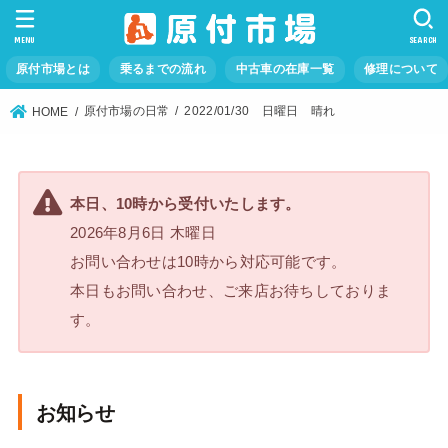
MENU
SEARCH
原付市場とは
乗るまでの流れ
中古車の在庫一覧
修理について
原付市場の日常
2022/01/30 日曜日 晴れ
HOME
本日、10時から受付いたします。
2026年8月6日 木曜日
お問い合わせは10時から対応可能です。
本日もお問い合わせ、ご来店お待ちしておりま
す。
お知らせ