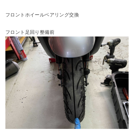
フロントホイールベアリング交換
フロント足回り整備前