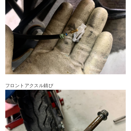
フロントアクスル錆び