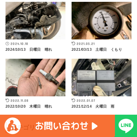
2024.10.18
2021.05.21
2024/10/13 日曜日 晴れ
2021/03/13 土曜日 くもり
2022.11.08
2022.01.07
2022/10/20 木曜日 晴れ
2021/12/14 火曜日 雨
カテゴリー