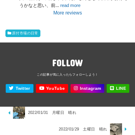
うかなと思い、前
... 
read more
More reviews
原付市場の日常
FOLLOW
Twitter
YouTube
Instagram
LINE
2022/01/31 月曜日 晴れ
2022/01/29 土曜日 晴れ