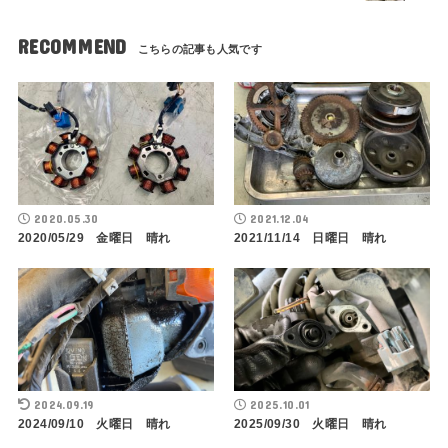
RECOMMEND
2020.05.30
2021.12.04
2020/05/29 金曜日 晴れ
2021/11/14 日曜日 晴れ
2024.09.19
2025.10.01
2024/09/10 火曜日 晴れ
2025/09/30 火曜日 晴れ