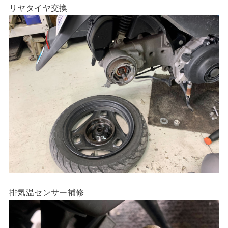
リヤタイヤ交換
排気温センサー補修