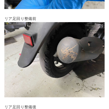
リア足回り整備前
リア足回り整備後