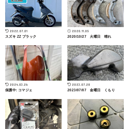
2022.07.01
2020.11.05
スズキ ZZ ブラック
2020/10/27 火曜日 晴れ
2024.03.26
2023.07.28
保護中: コマジェ
2023/07/07 金曜日 くもり