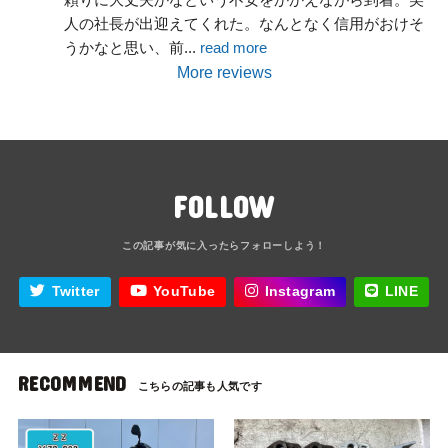
人の社長が出迎えてくれた。なんとなく信用がおけそ
うかなと思い、前
... 
read more
More reviews
FOLLOW
Twitter
YouTube
Instagram
LINE
RECOMMEND