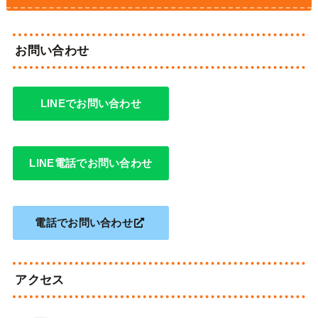
お問い合わせ
LINEでお問い合わせ
LINE電話でお問い合わせ
電話でお問い合わせ
アクセス