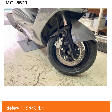
IMG_5521
お待ちしております