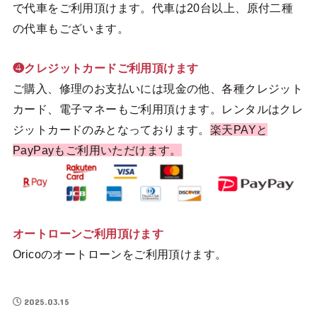
で代車をご利用頂けます。代車は20台以上、原付二種
の代車もございます。
❹クレジットカードご利用頂けます
ご購入、修理のお支払いには現金の他、各種クレジット
カード、電子マネーもご利用頂けます。レンタルはクレ
ジットカードのみとなっております。
楽天PAYと
PayPayもご利用いただけます。
オートローンご利用頂けます
Oricoのオートローンをご利用頂けます。
2025.03.15