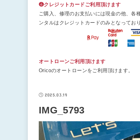
❹クレジットカードご利用頂けます
ご購入、修理のお支払いには現金の他、各
ンタルはクレジットカードのみとなってお
オートローンご利用頂けます
Oricoのオートローンをご利用頂けます。
2025.03.19
IMG_5793