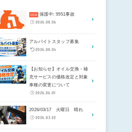
保護中: 9951事故
2026.08.06
アルバイトスタッフ募集
2026.08.04
【お知らせ】オイル交換・補
充サービスの価格改定と対象
車種の変更について
2026.06.01
2026/03/17 火曜日 晴れ
2026.03.22