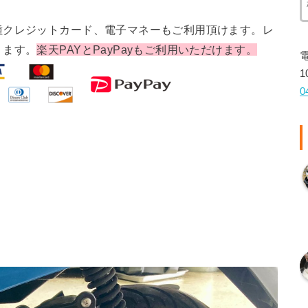
種クレジットカード、電子マネーもご利用頂けます。レ
ります。
楽天PAYとPayPayもご利用いただけます。
1
0