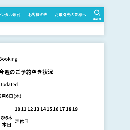
レンタル原付
お客様の声
お取引先の皆様へ
SEARCH