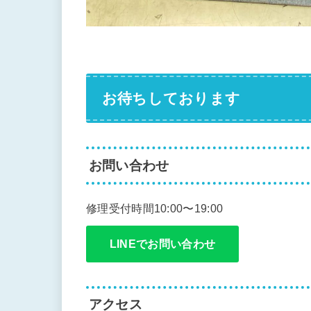
お待ちしております
お問い合わせ
修理受付時間10:00〜19:00
LINEでお問い合わせ
アクセス