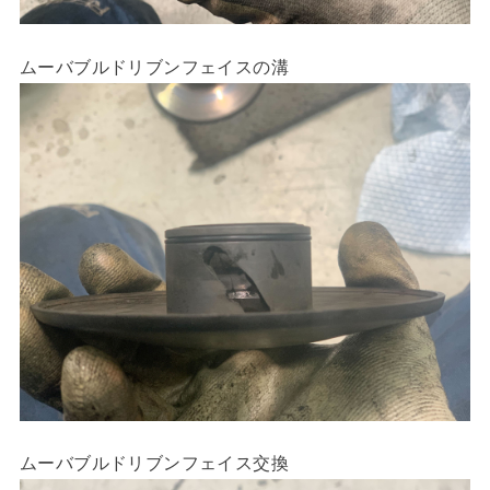
ムーバブルドリブンフェイスの溝
ムーバブルドリブンフェイス交換