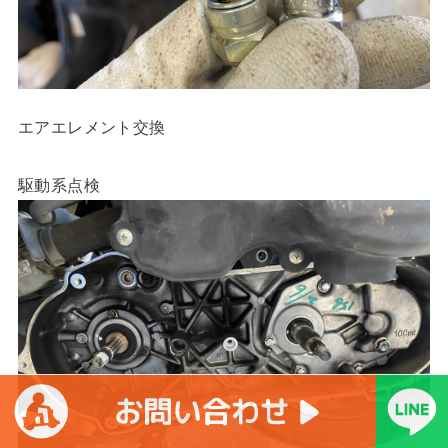
エアエレメント交換
駆動系点検