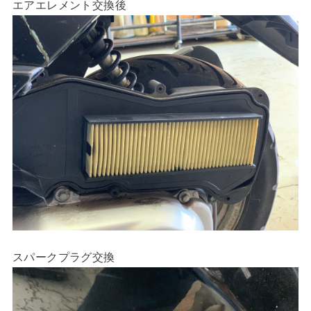
エアエレメント交換後
スパークプラグ交換