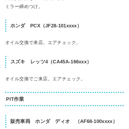
ミラー締めつけ。
ホンダ PCX（JF28-101xxxx）
オイル交換で来店。エアチェック。
スズキ レッツ4（CA45A-166xxx）
オイル交換でご来店。エアチェック。
PIT作業
販売車両 ホンダ ディオ （AF68-100xxxx）