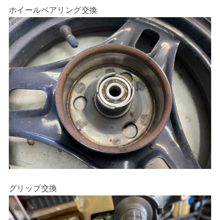
ホイールベアリング交換
グリップ交換