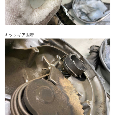
キックギア固着