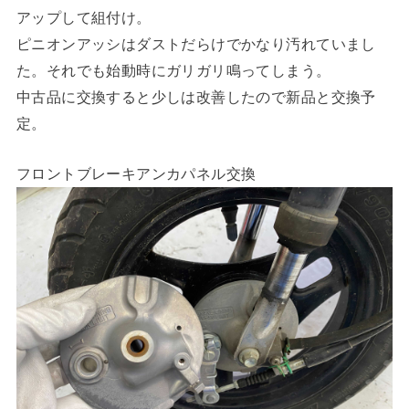
アップして組付け。
ピニオンアッシはダストだらけでかなり汚れていまし
た。それでも始動時にガリガリ鳴ってしまう。
中古品に交換すると少しは改善したので新品と交換予
定。
フロントブレーキアンカパネル交換