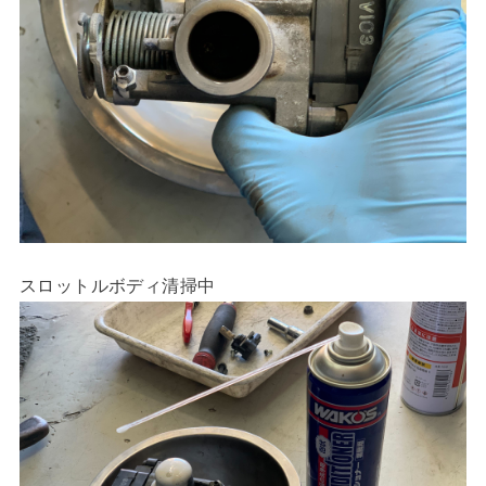
スロットルボディ清掃中