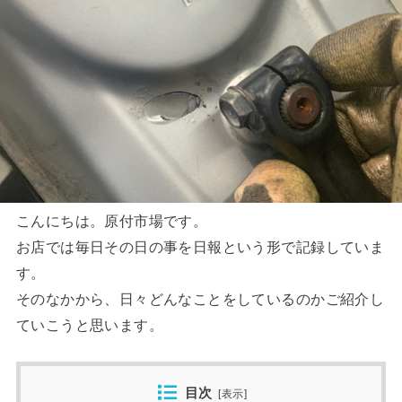
こんにちは。原付市場です。
お店では毎日その日の事を日報という形で記録していま
す。
そのなかから、日々どんなことをしているのかご紹介し
ていこうと思います。
目次
[
表示
]