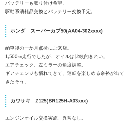
バッテリーも取り付け希望。
駆動系消耗品交換とバッテリー交換予定。
ホンダ スーパーカブ50(AA04-302xxxx)
納車後の一か月点検にご来店。
1,500㎞走行でしたが、オイルは比較的きれい。
エアチェック、左ミラーの角度調整。
ギアチェンジも慣れてきて、運転を楽しめる余裕が出て
きたそう。
カワサキ Z125(BR125H-A03xxx)
エンジンオイル交換実施。異常なし。