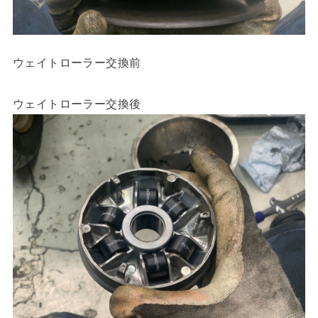
ウェイトローラー交換前
ウェイトローラー交換後