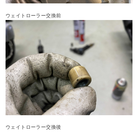
ウェイトローラー交換前
ウェイトローラー交換後