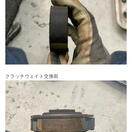
クラッチウェイト交換前