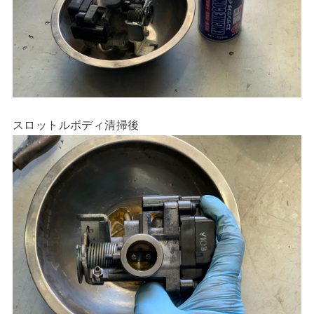
スロットルボディ清掃後