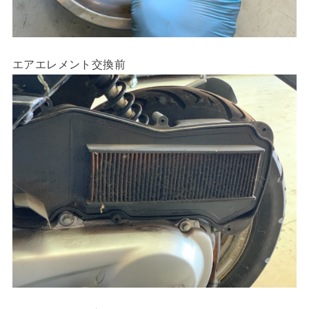
エアエレメント交換前