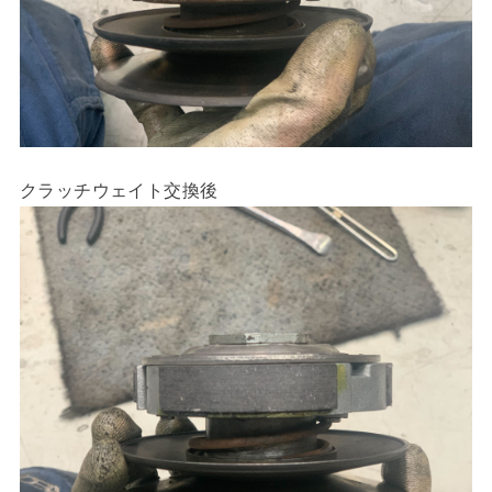
クラッチウェイト交換後