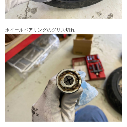
ホイールベアリングのグリス切れ