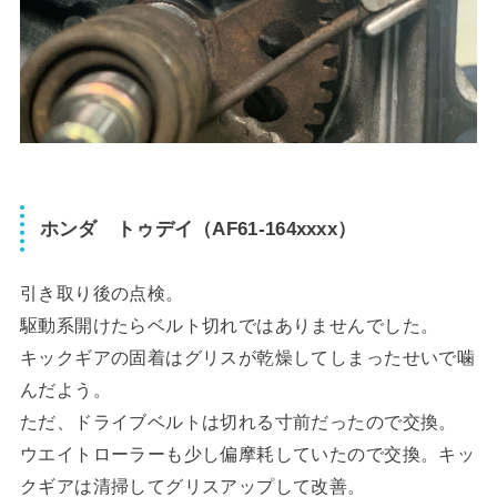
ホンダ トゥデイ（AF61-164xxxx）
引き取り後の点検。
駆動系開けたらベルト切れではありませんでした。
キックギアの固着はグリスが乾燥してしまったせいで噛
んだよう。
ただ、ドライブベルトは切れる寸前だったので交換。
ウエイトローラーも少し偏摩耗していたので交換。キッ
クギアは清掃してグリスアップして改善。