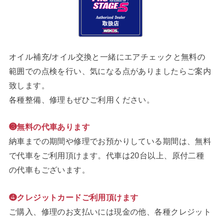
オイル補充/オイル交換と一緒にエアチェックと無料の
範囲での点検を行い、気になる点がありましたらご案内
致します。
各種整備、修理もぜひご利用ください。
❸無料の代車あります
納車までの期間や修理でお預かりしている期間は、無料
で代車をご利用頂けます。代車は20台以上、原付二種
の代車もございます。
❹クレジットカードご利用頂けます
ご購入、修理のお支払いには現金の他、各種クレジット