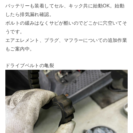
バッテリーも装着してセル、キック共に始動OK。始動
したら排気漏れ確認。
ボルトの緩みはなくサビが酷いのでどこかに穴空いてそ
うです。
エアエレメント、プラグ、マフラーについての追加作業
もご案内中。
ドライブベルトの亀裂