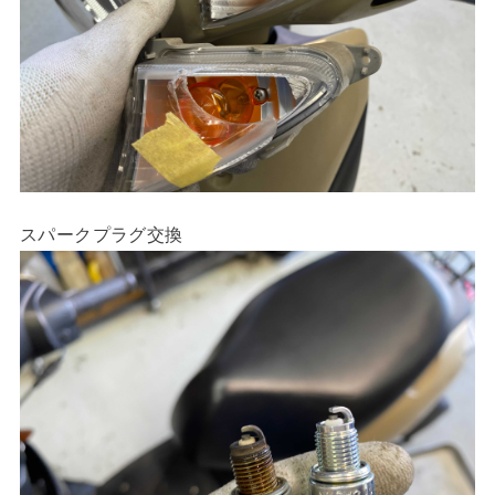
スパークプラグ交換