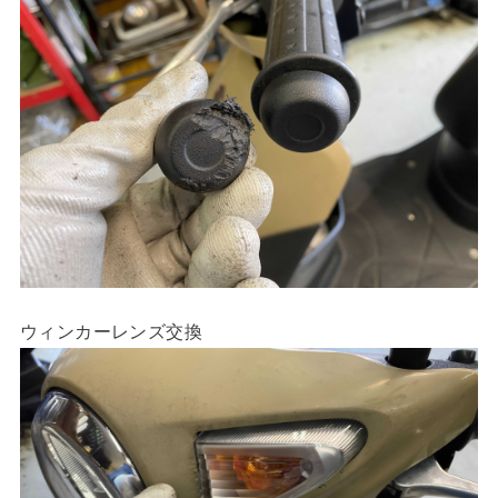
ウィンカーレンズ交換