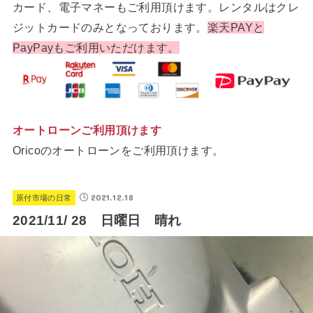
カード、電子マネーもご利用頂けます。レンタルはクレ
ジットカードのみとなっております。
楽天PAYと
PayPayもご利用いただけます。
オートローンご利用頂けます
Oricoのオートローンをご利用頂けます。
2021.12.18
原付市場の日常
2021/11/ 28 日曜日 晴れ