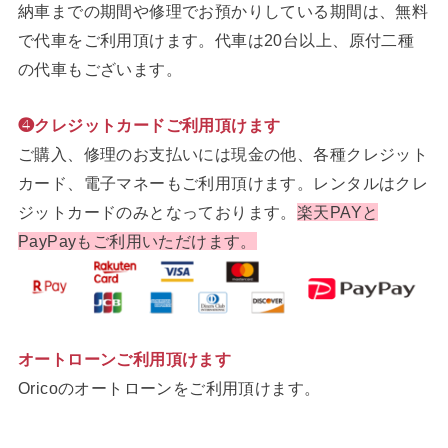
納車までの期間や修理でお預かりしている期間は、無料
で代車をご利用頂けます。代車は20台以上、原付二種
の代車もございます。
❹クレジットカードご利用頂けます
ご購入、修理のお支払いには現金の他、各種クレジット
カード、電子マネーもご利用頂けます。レンタルはクレ
ジットカードのみとなっております。
楽天PAYと
PayPayもご利用いただけます。
オートローンご利用頂けます
Oricoのオートローンをご利用頂けます。