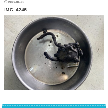
2025.05.02
IMG_4245