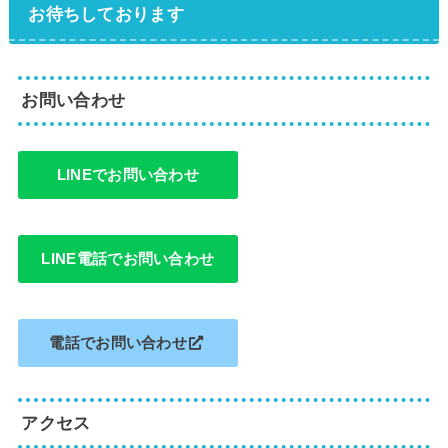
お待ちしております
お問い合わせ
LINEでお問い合わせ
LINE電話でお問い合わせ
電話でお問い合わせ
アクセス