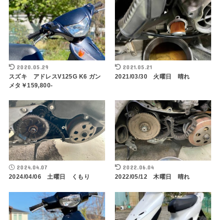
2020.05.29
2021.05.21
スズキ アドレスV125G K6 ガン
2021/03/30 火曜日 晴れ
メタ￥159,800-
2024.04.07
2022.06.04
2024/04/06 土曜日 くもり
2022/05/12 木曜日 晴れ