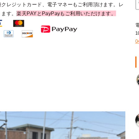
種クレジットカード、電子マネーもご利用頂けます。レ
ります。
楽天PAYとPayPayもご利用いただけます。
1
0