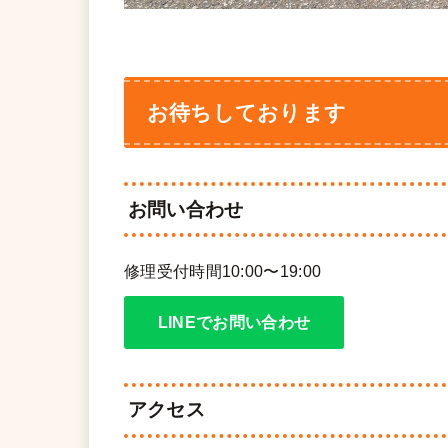
お待ちしております
お問い合わせ
修理受付時間10:00〜19:00
LINEでお問い合わせ
アクセス