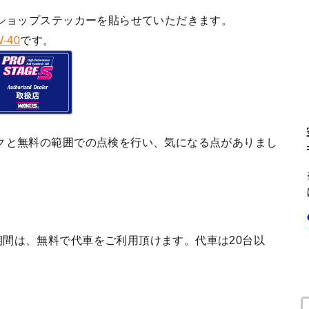
ショップステッカーを貼らせていただきます。
-40
です。
クと無料の範囲での点検を行い、気になる点がありまし
間は、無料で代車をご利用頂けます。代車は20台以