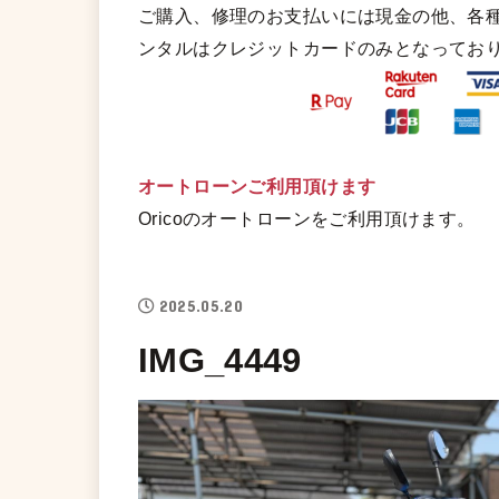
ご購入、修理のお支払いには現金の他、各
ンタルはクレジットカードのみとなってお
オートローンご利用頂けます
Oricoのオートローンをご利用頂けます。
2025.05.20
IMG_4449