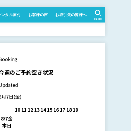
レンタル原付
お客様の声
お取引先の皆様へ
SEARCH