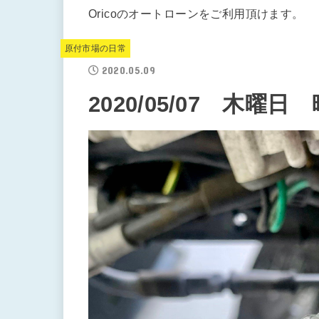
Oricoのオートローンをご利用頂けます。
原付市場の日常
2020.05.09
2020/05/07 木曜日