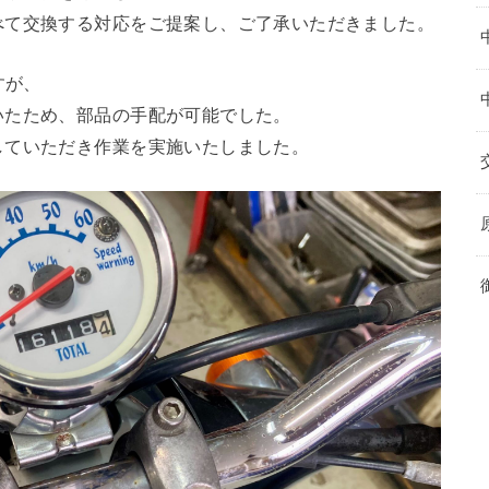
べて交換する対応をご提案し、ご了承いただきました。
すが、
いたため、部品の手配が可能でした。
していただき作業を実施いたしました。