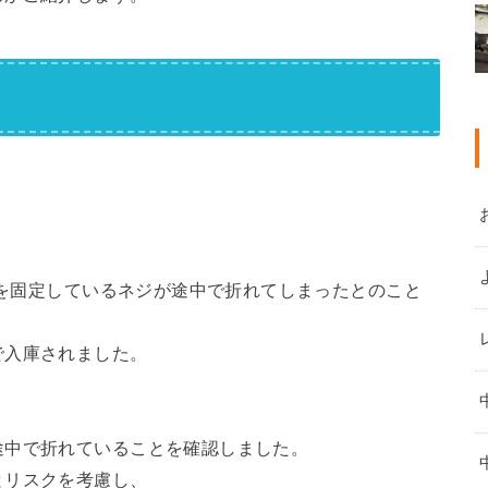
ストを固定しているネジが途中で折れてしまったとのこと
で入庫されました。
途中で折れていることを確認しました。
とリスクを考慮し、