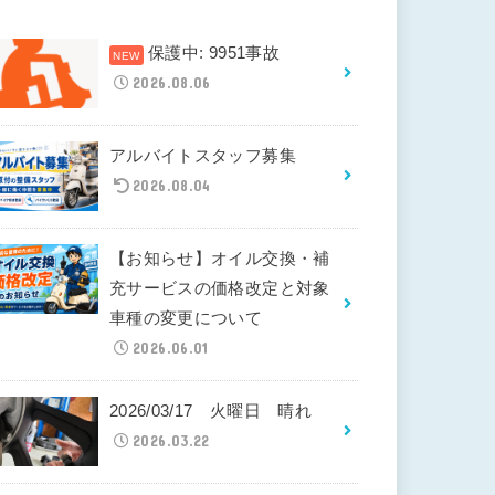
保護中: 9951事故
2026.08.06
アルバイトスタッフ募集
2026.08.04
【お知らせ】オイル交換・補
充サービスの価格改定と対象
車種の変更について
2026.06.01
2026/03/17 火曜日 晴れ
2026.03.22