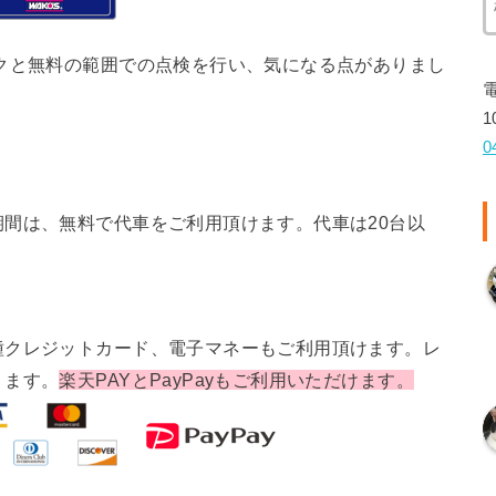
クと無料の範囲での点検を行い、気になる点がありまし
1
0
間は、無料で代車をご利用頂けます。代車は20台以
種クレジットカード、電子マネーもご利用頂けます。レ
ります。
楽天PAYとPayPayもご利用いただけます。