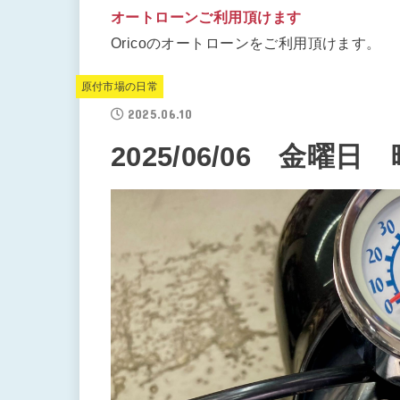
オートローンご利用頂けます
Oricoのオートローンをご利用頂けます。
原付市場の日常
2025.06.10
2025/06/06 金曜日