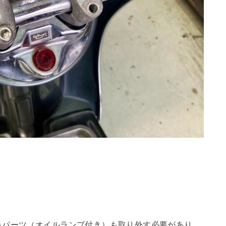
キパーツ（オイルランプ付き）も取り外す必要があり、