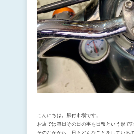
こんにちは。原付市場です。
お店では毎日その日の事を日報という形で
そのなかから、日々どんなことをしている