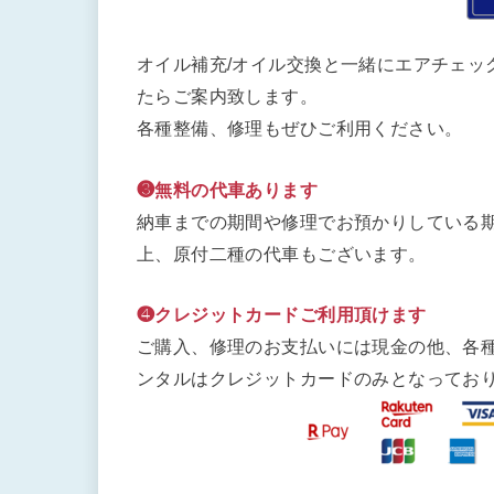
オイル補充/オイル交換と一緒にエアチェッ
たらご案内致します。
各種整備、修理もぜひご利用ください。
❸無料の代車あります
納車までの期間や修理でお預かりしている期
上、原付二種の代車もございます。
❹クレジットカードご利用頂けます
ご購入、修理のお支払いには現金の他、各
ンタルはクレジットカードのみとなってお