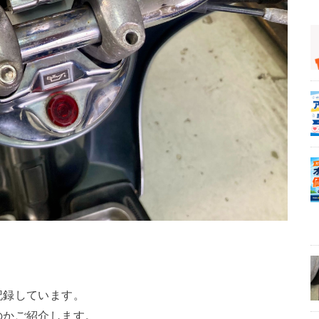
記録しています。
のかご紹介します。