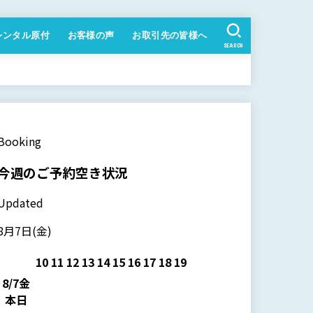
レンタル原付
お客様の声
お取引先の皆様へ
SEARCH