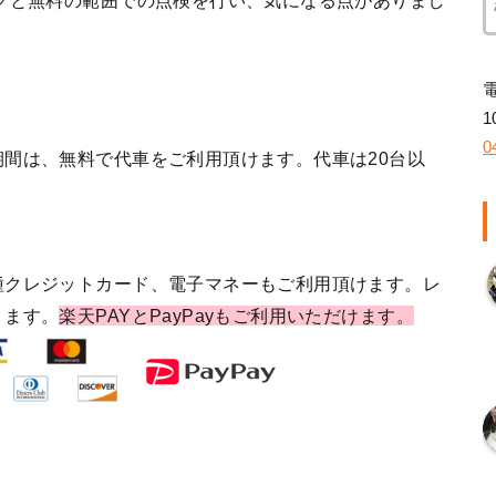
クと無料の範囲での点検を行い、気になる点がありまし
1
0
間は、無料で代車をご利用頂けます。代車は20台以
種クレジットカード、電子マネーもご利用頂けます。レ
ります。
楽天PAYとPayPayもご利用いただけます。