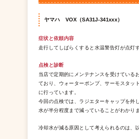
ヤマハ VOX（SA31J-341xxx）
症状と依頼内容
走行してしばらくすると水温警告灯が点灯
点検と診断
当店で定期的にメンテナンスを受けている
ており、ウォーターポンプ、サーモスタッ
に行っています。
今回の点検では、ラジエターキャップを外
水が半分程度まで減っていることがわかり
冷却水が減る原因として考えられるのは、以