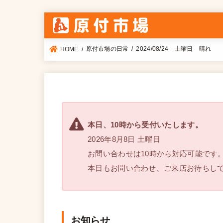
原付市場の日常
2024/08/24 土曜日 晴れ
HOME
本日、10時から受付いたします。
2026年8月8日 土曜日
お問い合わせは10時から対応可能です
本日もお問い合わせ、ご来店お待ちし
お知らせ