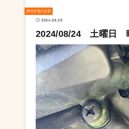
原付市場の日常
2024.08.28
2024/08/24 土曜日