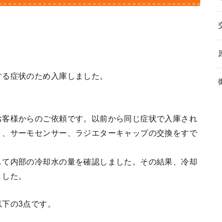
する症状のため入庫しました。
お客様からのご依頼です。以前から同じ症状で入庫され
ト、サーモセンサー、ラジエターキャップの交換をすで
して内部の冷却水の量を確認しました。その結果、冷却
ました。
下の3点です。