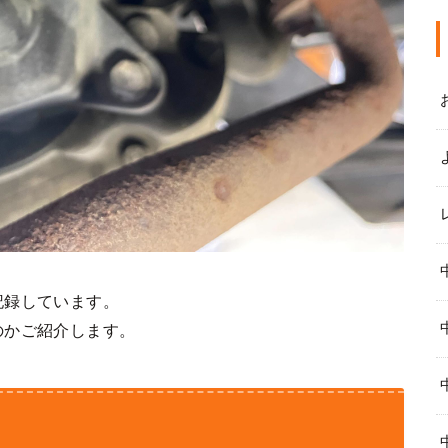
記録しています。
のかご紹介します。