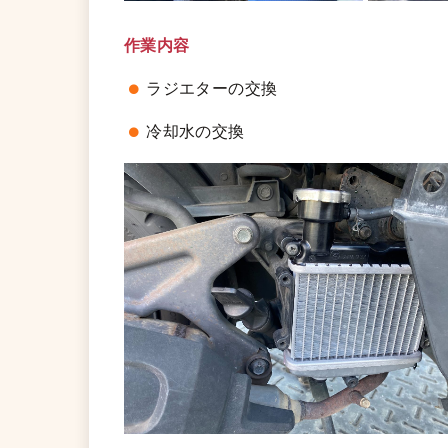
作業内容
ラジエターの交換
冷却水の交換