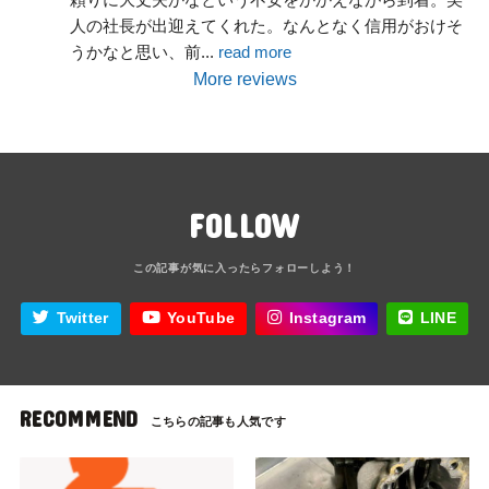
人の社長が出迎えてくれた。なんとなく信用がおけそ
うかなと思い、前
... 
read more
More reviews
FOLLOW
Twitter
YouTube
Instagram
LINE
RECOMMEND