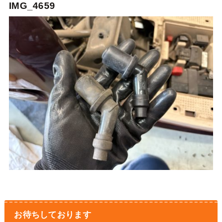
IMG_4659
お待ちしております