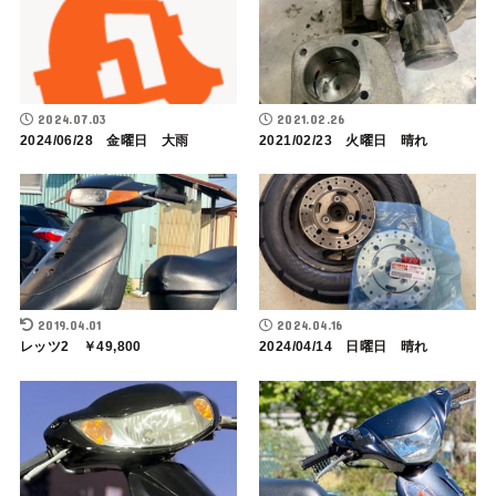
2024.07.03
2021.02.26
2024/06/28 金曜日 大雨
2021/02/23 火曜日 晴れ
2019.04.01
2024.04.16
レッツ2 ￥49,800
2024/04/14 日曜日 晴れ