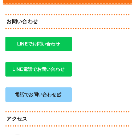
お問い合わせ
LINEでお問い合わせ
LINE電話でお問い合わせ
電話でお問い合わせ
アクセス