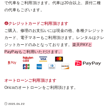
で代車をご利用頂けます。代車は20台以上、原付二種
の代車もございます。
❹クレジットカードご利用頂けます
ご購入、修理のお支払いには現金の他、各種クレジット
カード、電子マネーもご利用頂けます。レンタルはクレ
ジットカードのみとなっております。
楽天PAYと
PayPayもご利用いただけます。
オートローンご利用頂けます
Oricoのオートローンをご利用頂けます。
2025.06.22