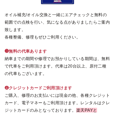
オイル補充/オイル交換と一緒にエアチェックと無料の
範囲での点検を行い、気になる点がありましたらご案内
致します。
各種整備、修理もぜひご利用ください。
❸無料の代車あります
納車までの期間や修理でお預かりしている期間は、無料
で代車をご利用頂けます。代車は20台以上、原付二種
の代車もございます。
❹クレジットカードご利用頂けます
ご購入、修理のお支払いには現金の他、各種クレジット
カード、電子マネーもご利用頂けます。レンタルはクレ
ジットカードのみとなっております。
楽天PAYと