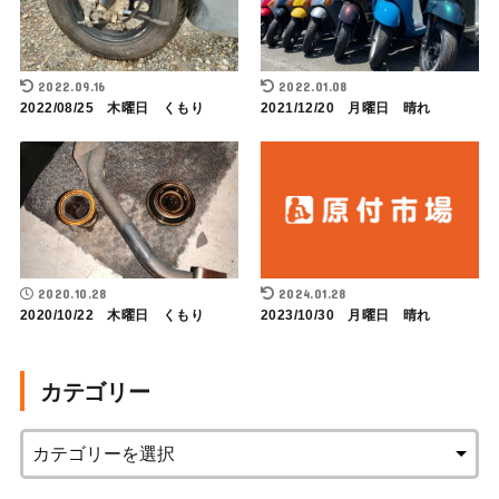
2022.09.16
2022.01.08
2022/08/25 木曜日 くもり
2021/12/20 月曜日 晴れ
2020.10.28
2024.01.28
2020/10/22 木曜日 くもり
2023/10/30 月曜日 晴れ
カテゴリー