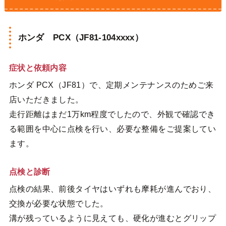
ホンダ PCX（JF81-104xxxx）
症状と依頼内容
ホンダ PCX（JF81）で、定期メンテナンスのためご来
店いただきました。
走行距離はまだ1万km程度でしたので、外観で確認でき
る範囲を中心に点検を行い、必要な整備をご提案してい
ます。
点検と診断
点検の結果、前後タイヤはいずれも摩耗が進んでおり、
交換が必要な状態でした。
溝が残っているように見えても、硬化が進むとグリップ