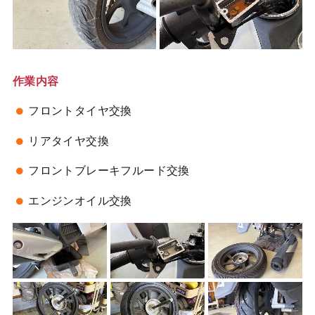
作業内容
フロントタイヤ交換
リアタイヤ交換
フロントブレーキフルード交換
エンジンオイル交換