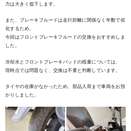
力は大きく低下します。
また、ブレーキフルードは走行距離に関係なく年数で劣
化するため、
今回はフロントブレーキフルードの交換をおすすめしま
した。
冷却水とフロントブレーキパッドの残量については、
現時点では問題なく、交換は不要と判断しています。
タイヤの在庫がなかったため、部品入荷まで車両をお預
かりしました。