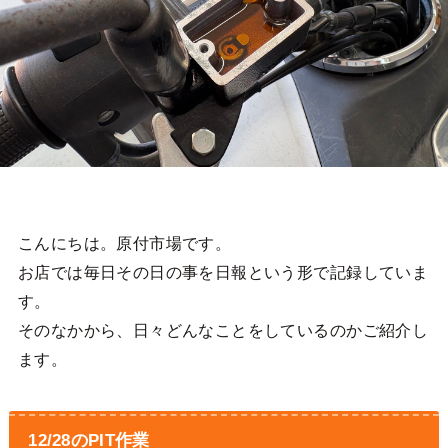
こんにちは。原付市場です。
お店では毎日その日の事を日報という形で記録していま
す。
そのなかから、日々どんなことをしているのかご紹介し
ます。
12/28のPIT作業