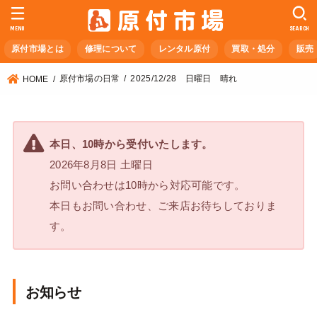
MENU
SEARCH
原付市場とは
修理について
レンタル原付
買取・処分
販売
原付市場の日常
2025/12/28 日曜日 晴れ
HOME
本日、10時から受付いたします。
2026年8月8日 土曜日
お問い合わせは10時から対応可能です。
本日もお問い合わせ、ご来店お待ちしておりま
す。
お知らせ