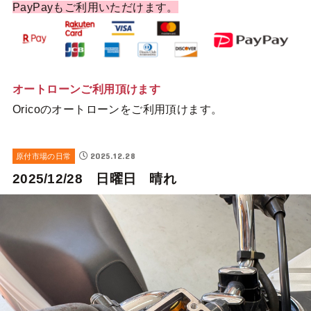
PayPayもご利用いただけます。
オートローンご利用頂けます
Oricoのオートローンをご利用頂けます。
2025.12.28
原付市場の日常
2025/12/28 日曜日 晴れ