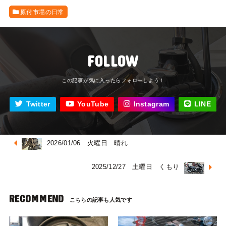
原付市場の日常
FOLLOW
Twitter
YouTube
Instagram
LINE
2026/01/06 火曜日 晴れ
2025/12/27 土曜日 くもり
RECOMMEND