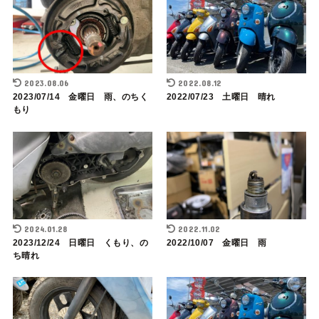
2023.08.06
2022.08.12
2023/07/14 金曜日 雨、のちく
2022/07/23 土曜日 晴れ
もり
2024.01.28
2022.11.02
2023/12/24 日曜日 くもり、の
2022/10/07 金曜日 雨
ち晴れ