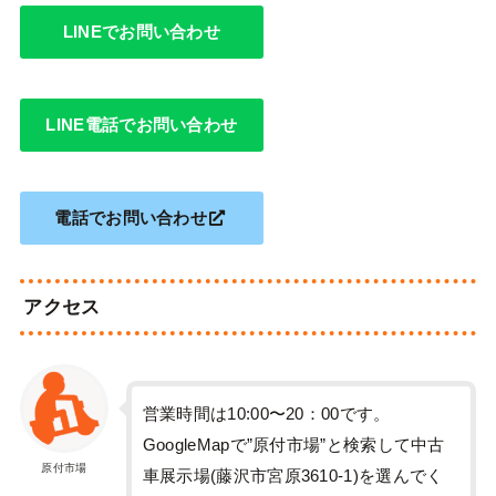
LINEでお問い合わせ
LINE電話でお問い合わせ
電話でお問い合わせ
アクセス
営業時間は10:00〜20：00です。
GoogleMapで”原付市場”と検索して中古
原付市場
車展示場(藤沢市宮原3610-1)を選んでく