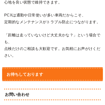
心地を良い状態で維持できます。
PCXは通勤や日常使いが多い車両だからこそ、
定期的なメンテナンスがトラブル防止につながります。
「距離は走っていないけど大丈夫かな？」という場合で
も、
点検だけのご相談も大歓迎です。お気軽にお声がけくだ
さい。
お待ちしております
お問い合わせ