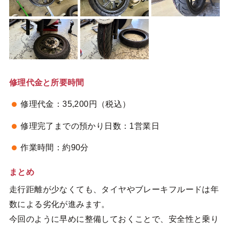
修理代金と所要時間
修理代金：35,200円（税込）
修理完了までの預かり日数：1営業日
作業時間：約90分
まとめ
走行距離が少なくても、タイヤやブレーキフルードは年
数による劣化が進みます。
今回のように早めに整備しておくことで、安全性と乗り