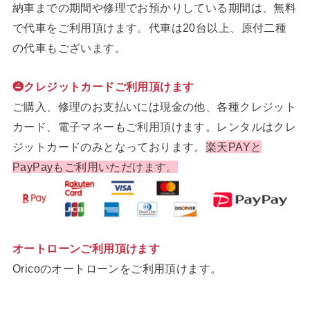
納車までの期間や修理でお預かりしている期間は、無料
で代車をご利用頂けます。代車は20台以上、原付二種
の代車もございます。
❹クレジットカードご利用頂けます
ご購入、修理のお支払いには現金の他、各種クレジット
カード、電子マネーもご利用頂けます。レンタルはクレ
ジットカードのみとなっております。
楽天PAYと
PayPayもご利用いただけます。
オートローンご利用頂けます
Oricoのオートローンをご利用頂けます。