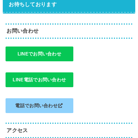
お待ちしております
お問い合わせ
LINEでお問い合わせ
LINE電話でお問い合わせ
電話でお問い合わせ
アクセス