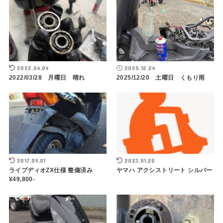
2022.04.04
2025.12.24
2022/03/28 月曜日 晴れ
2025/12/20 土曜日 くもり雨
2017.09.01
2023.01.20
ライブディオZX仕様 整備済み
ヤマハ アクシストリート シルバー
¥49,800-