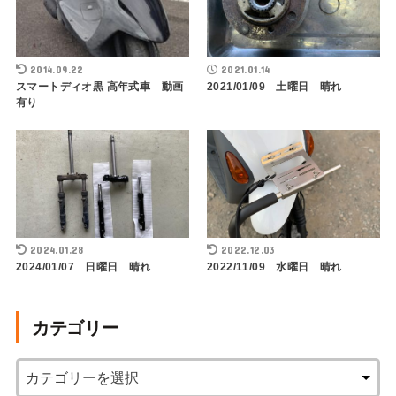
2014.09.22
2021.01.14
スマートディオ黒 高年式車 動画
2021/01/09 土曜日 晴れ
有り
2024.01.28
2022.12.03
2024/01/07 日曜日 晴れ
2022/11/09 水曜日 晴れ
カテゴリー