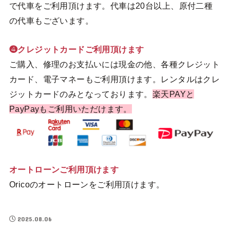
で代車をご利用頂けます。代車は20台以上、原付二種
の代車もございます。
❹クレジットカードご利用頂けます
ご購入、修理のお支払いには現金の他、各種クレジット
カード、電子マネーもご利用頂けます。レンタルはクレ
ジットカードのみとなっております。
楽天PAYと
PayPayもご利用いただけます。
オートローンご利用頂けます
Oricoのオートローンをご利用頂けます。
2025.08.06