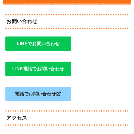
お問い合わせ
LINEでお問い合わせ
LINE電話でお問い合わせ
電話でお問い合わせ
アクセス