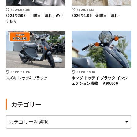
2024.02.08
2026.01.13
2024/02/03 土曜日 晴れ、のち
2026/01/09 金曜日 晴れ
くもり
2022.08.24
2020.09.10
スズキ レッツ4 ブラック
ホンダ トゥデイ ブラック インジ
ェクション搭載 ￥99,800
カテゴリー