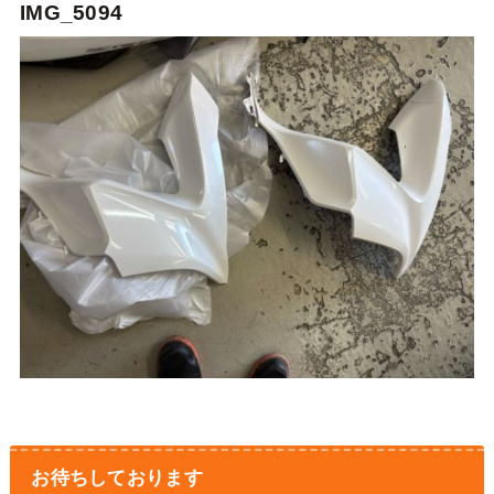
IMG_5094
お待ちしております