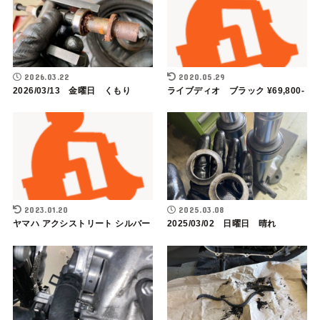
2026.03.22
2020.05.29
2026/03/13 金曜日 くもり
ライブディオ ブラック ¥69,800-
2023.01.20
2025.03.08
ヤマハ アクシストリート シルバー
2025/03/02 日曜日 晴れ