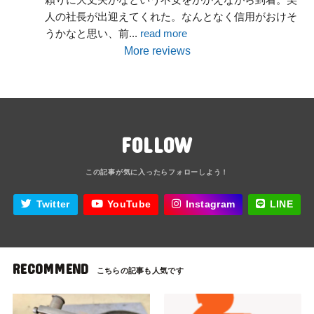
人の社長が出迎えてくれた。なんとなく信用がおけそ
うかなと思い、前
... 
read more
More reviews
FOLLOW
Twitter
YouTube
Instagram
LINE
RECOMMEND