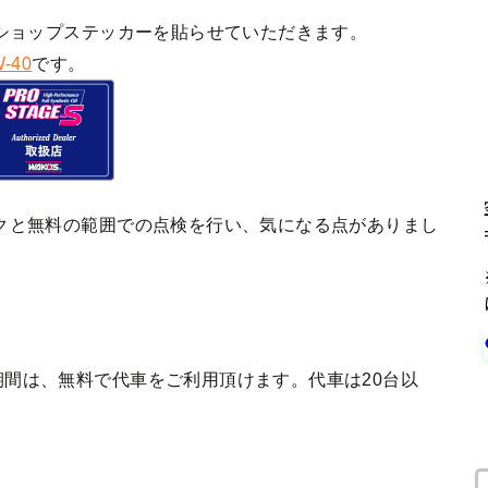
ショップステッカーを貼らせていただきます。
-40
です。
クと無料の範囲での点検を行い、気になる点がありまし
間は、無料で代車をご利用頂けます。代車は20台以