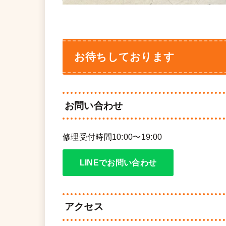
お待ちしております
お問い合わせ
修理受付時間10:00〜19:00
LINEでお問い合わせ
アクセス