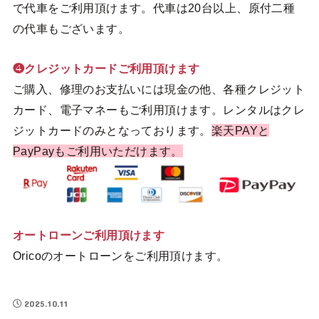
で代車をご利用頂けます。代車は20台以上、原付二種
の代車もございます。
❹クレジットカードご利用頂けます
ご購入、修理のお支払いには現金の他、各種クレジット
カード、電子マネーもご利用頂けます。レンタルはクレ
ジットカードのみとなっております。
楽天PAYと
PayPayもご利用いただけます。
オートローンご利用頂けます
Oricoのオートローンをご利用頂けます。
2025.10.11