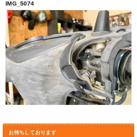
IMG_5074
お待ちしております