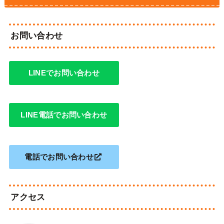
お問い合わせ
LINEでお問い合わせ
LINE電話でお問い合わせ
電話でお問い合わせ
アクセス