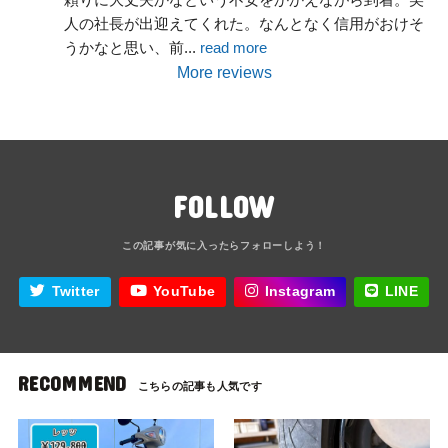
人の社長が出迎えてくれた。なんとなく信用がおけそ
うかなと思い、前
... 
read more
More reviews
FOLLOW
Twitter
YouTube
Instagram
LINE
RECOMMEND