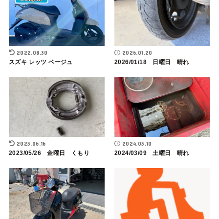
2022.08.30
2026.01.20
スズキ レッツ ベージュ
2026/01/18 日曜日 晴れ
2023.06.16
2024.03.10
2023/05/26 金曜日 くもり
2024/03/09 土曜日 晴れ