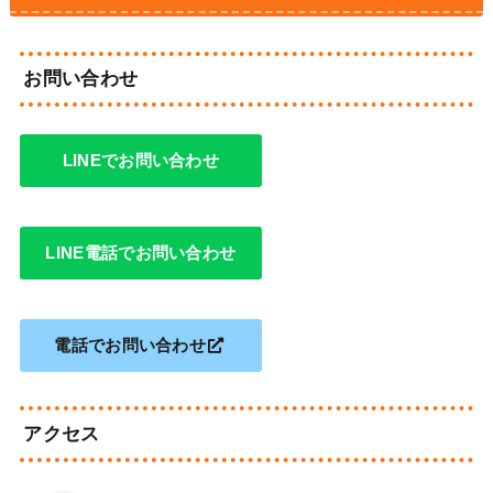
お問い合わせ
LINEでお問い合わせ
LINE電話でお問い合わせ
電話でお問い合わせ
アクセス