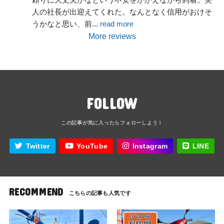
人の社長が出迎えてくれた。なんとなく信用がおけそ
うかなと思い、前
... 
read more
More reviews
FOLLOW
Twitter
YouTube
Instagram
LINE
RECOMMEND