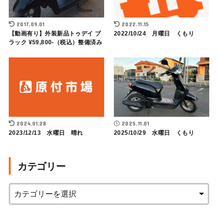
2017.09.01
2022.11.15
【動画有り】外装新品トゥデイ ブ
2022/10/24 月曜日 くもり
ラック ¥59,800-（税込）整備済み
2024.01.28
2025.11.01
2023/12/13 水曜日 晴れ
2025/10/29 水曜日 くもり
カテゴリー