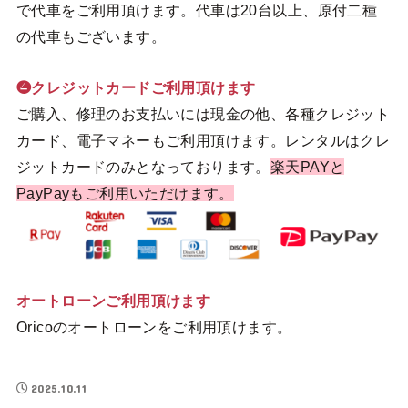
で代車をご利用頂けます。代車は20台以上、原付二種
の代車もございます。
❹クレジットカードご利用頂けます
ご購入、修理のお支払いには現金の他、各種クレジット
カード、電子マネーもご利用頂けます。レンタルはクレ
ジットカードのみとなっております。
楽天PAYと
PayPayもご利用いただけます。
オートローンご利用頂けます
Oricoのオートローンをご利用頂けます。
2025.10.11