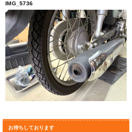
IMG_5736
お待ちしております