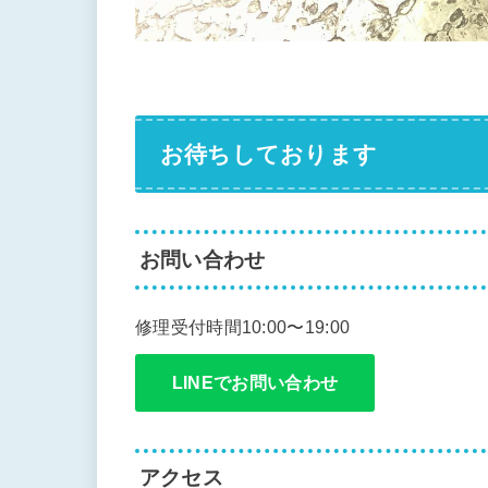
お待ちしております
お問い合わせ
修理受付時間10:00〜19:00
LINEでお問い合わせ
アクセス