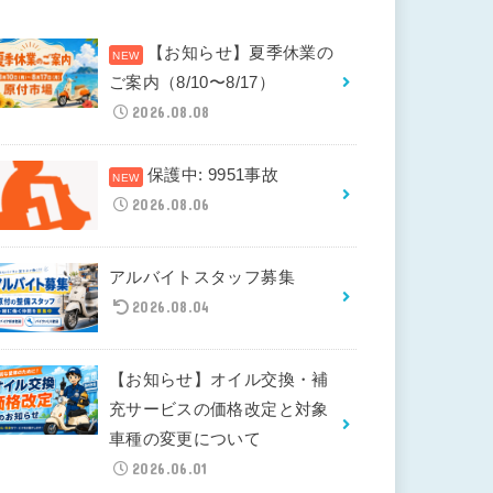
【お知らせ】夏季休業の
ご案内（8/10〜8/17）
2026.08.08
保護中: 9951事故
2026.08.06
アルバイトスタッフ募集
2026.08.04
【お知らせ】オイル交換・補
充サービスの価格改定と対象
車種の変更について
2026.06.01