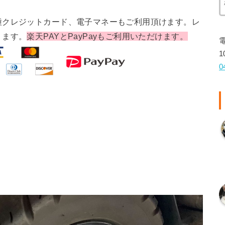
種クレジットカード、電子マネーもご利用頂けます。レ
ります。
楽天PAYとPayPayもご利用いただけます。
1
0