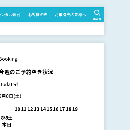
レンタル原付
お客様の声
お取引先の皆様へ
SEARCH