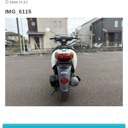
2025.11.23
IMG_6115