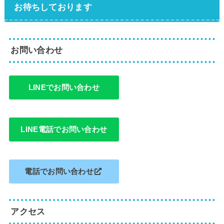
お待ちしております
お問い合わせ
LINEでお問い合わせ
LINE電話でお問い合わせ
電話でお問い合わせ
アクセス