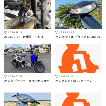
2020.12.18
2020.06.08
2020/12/11 金曜日 くもり
ホンダ ディオ ブラック ¥109,800-
2024.07.13
2014.05.23
ホンダ ズーマー オリジナルカラ
ホンダタクトAF30グリーン
ー