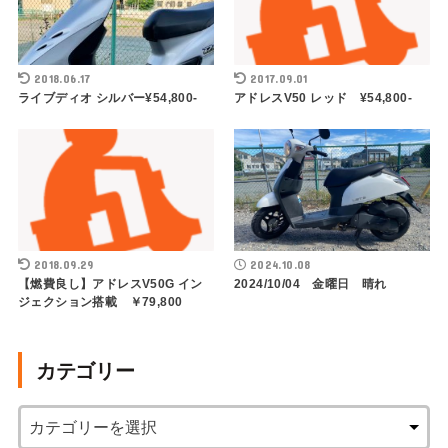
2018.06.17
2017.09.01
ライブディオ シルバー¥54,800-
アドレスV50 レッド ¥54,800-
2018.09.29
2024.10.08
【燃費良し】アドレスV50G イン
2024/10/04 金曜日 晴れ
ジェクション搭載 ￥79,800
カテゴリー