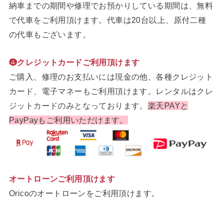
納車までの期間や修理でお預かりしている期間は、無料
で代車をご利用頂けます。代車は20台以上、原付二種
の代車もございます。
❹クレジットカードご利用頂けます
ご購入、修理のお支払いには現金の他、各種クレジット
カード、電子マネーもご利用頂けます。レンタルはクレ
ジットカードのみとなっております。
楽天PAYと
PayPayもご利用いただけます。
オートローンご利用頂けます
Oricoのオートローンをご利用頂けます。