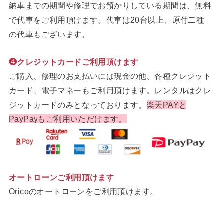
納車までの期間や修理でお預かりしている期間は、無料
で代車をご利用頂けます。代車は20台以上、原付二種
の代車もございます。
❹クレジットカードご利用頂けます
ご購入、修理のお支払いには現金の他、各種クレジット
カード、電子マネーもご利用頂けます。レンタルはクレ
ジットカードのみとなっております。
楽天PAYと
PayPayもご利用いただけます。
オートローンご利用頂けます
Oricoのオートローンをご利用頂けます。