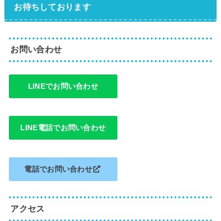
お待ちしております
お問い合わせ
LINEでお問い合わせ
LINE電話でお問い合わせ
電話でお問い合わせ
アクセス