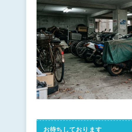
お待ちしております