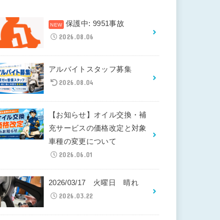
保護中: 9951事故
2026.08.06
アルバイトスタッフ募集
2026.08.04
【お知らせ】オイル交換・補
充サービスの価格改定と対象
車種の変更について
2026.06.01
2026/03/17 火曜日 晴れ
2026.03.22