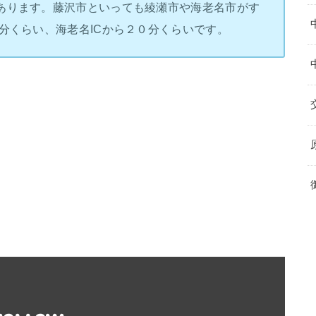
あります。藤沢市といっても綾瀬市や海老名市がす
分くらい、海老名ICから２０分くらいです。