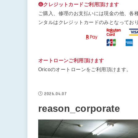
❹クレジットカードご利用頂けます
ご購入、修理のお支払いには現金の他、各
ンタルはクレジットカードのみとなってお
オートローンご利用頂けます
Oricoのオートローンをご利用頂けます。
2026.04.07
reason_corporate