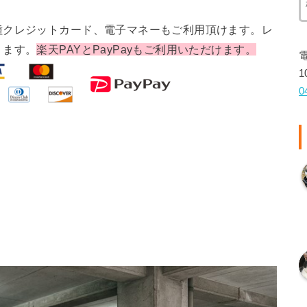
種クレジットカード、電子マネーもご利用頂けます。レ
ります。
楽天PAYとPayPayもご利用いただけます。
1
0