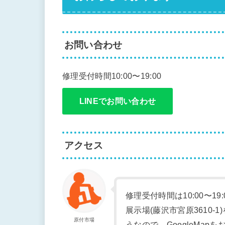
お問い合わせ
修理受付時間10:00〜19:00
LINEでお問い合わせ
アクセス
修理受付時間は10:00〜19
展示場(藤沢市宮原3610
原付市場
うなので、GoogleMap