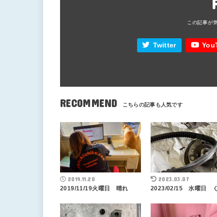
Twitter
You
RECOMMEND
2019.11.20
2023.03.07
2019/11/19火曜日 晴れ
2023/02/15 水曜日