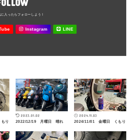
FOLLOW
Tube
Instagram
LINE
2023.01.02
2024.11.03
 くもり
2022/12/19 月曜日 晴れ
2024/11/01 金曜日 くもり