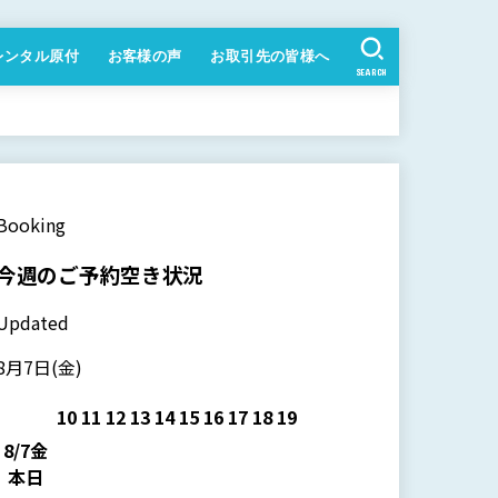
レンタル原付
お客様の声
お取引先の皆様へ
SEARCH