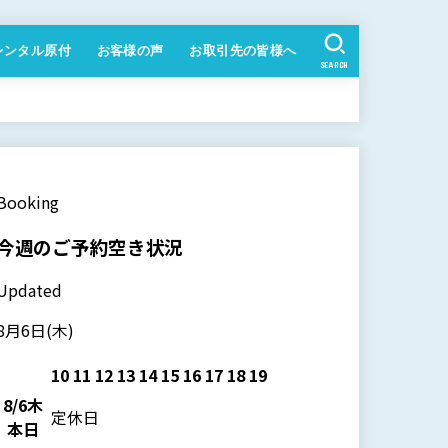
レンタル原付
お客様の声
お取引先の皆様へ
SEARCH