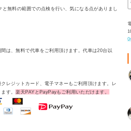
クと無料の範囲での点検を行い、気になる点がありまし
1
0
間は、無料で代車をご利用頂けます。代車は20台以
種クレジットカード、電子マネーもご利用頂けます。レ
ります。
楽天PAYとPayPayもご利用いただけます。