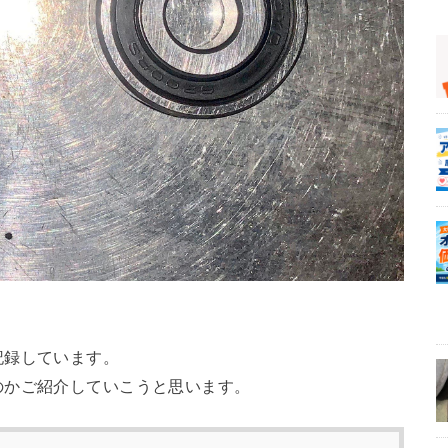
記録しています。
のかご紹介していこうと思います。