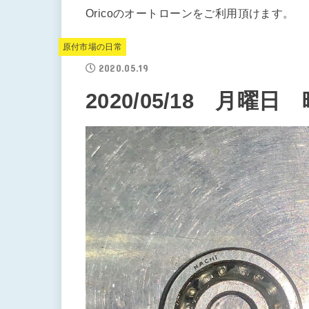
Oricoのオートローンをご利用頂けます。
原付市場の日常
2020.05.19
2020/05/18 月曜日