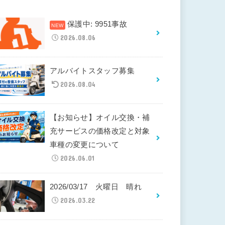
保護中: 9951事故
2026.08.06
アルバイトスタッフ募集
2026.08.04
【お知らせ】オイル交換・補
充サービスの価格改定と対象
車種の変更について
2026.06.01
2026/03/17 火曜日 晴れ
2026.03.22