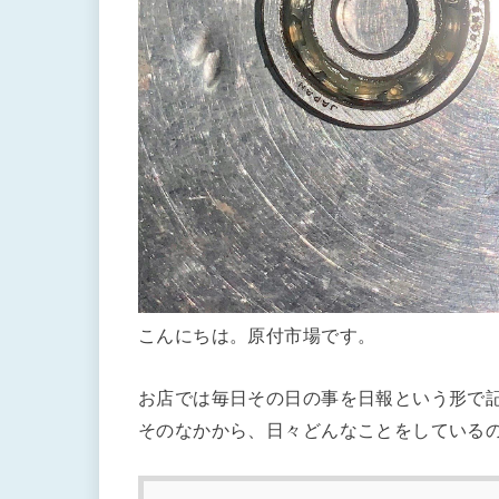
こんにちは。原付市場です。
お店では毎日その日の事を日報という形で
そのなかから、日々どんなことをしている