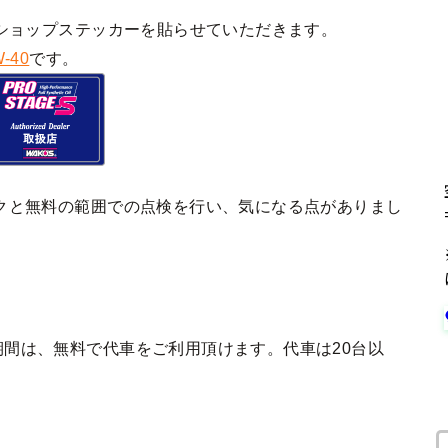
ショップステッカーを貼らせていただきます。
-40
です。
クと無料の範囲での点検を行い、気になる点がありまし
間は、無料で代車をご利用頂けます。代車は20台以