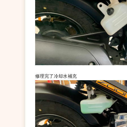
修理完了冷却水補充