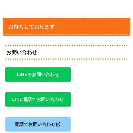
お待ちしております
お問い合わせ
LINEでお問い合わせ
LINE電話でお問い合わせ
電話でお問い合わせ