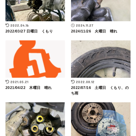
2022.04.16
2024.11.27
2022/03/27 日曜日 くもり
2024/11/26 火曜日 晴れ
2021.05.21
2022.08.12
2021/04/22 木曜日 晴れ
2022/07/16 土曜日 くもり、の
ち雨