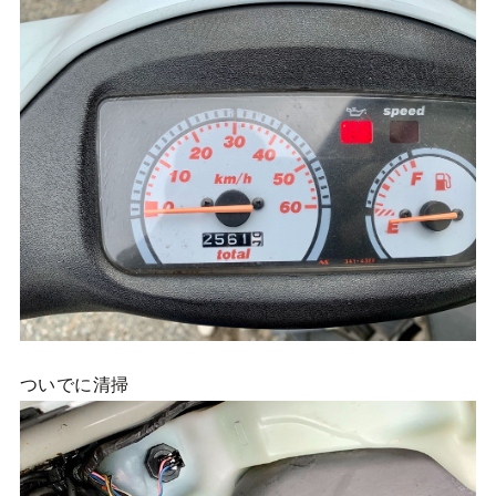
ついでに清掃