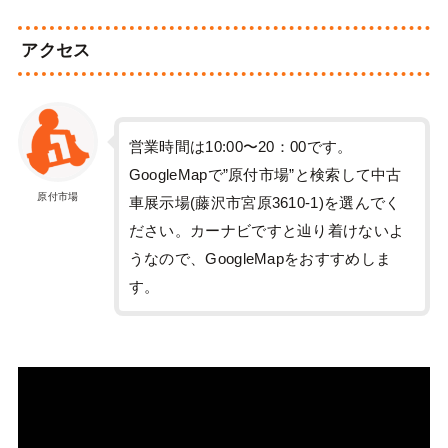
アクセス
営業時間は10:00〜20：00です。
GoogleMapで”原付市場”と検索して中古
原付市場
車展示場(藤沢市宮原3610-1)を選んでく
ださい。カーナビですと辿り着けないよ
うなので、GoogleMapをおすすめしま
す。