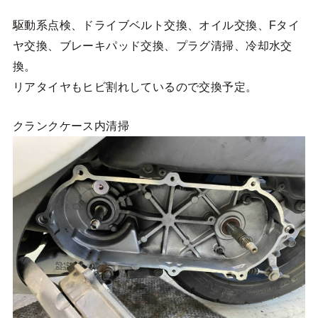
駆動系点検、ドライブベルト交換、オイル交換、Fタイ
ヤ交換、ブレーキパッド交換、プラグ清掃、冷却水交
換。
リアタイヤもヒビ割れしているので交換予定。
クランクケース内清掃