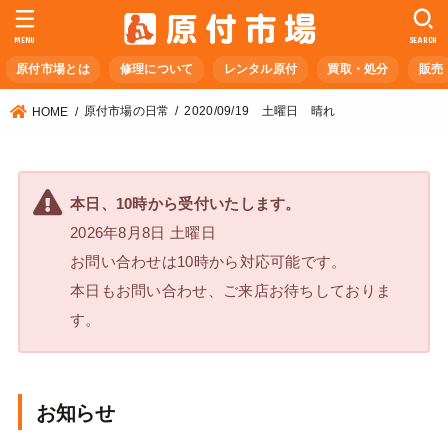
MENU
SEARCH
原付市場とは
修理について
レンタル原付
買取・処分
販売
原付市場の日常
2020/09/19 土曜日 晴れ
HOME
本日、10時から受付いたします。
2026年8月8日 土曜日
お問い合わせは10時から対応可能です。
本日もお問い合わせ、ご来店お待ちしておりま
す。
お知らせ