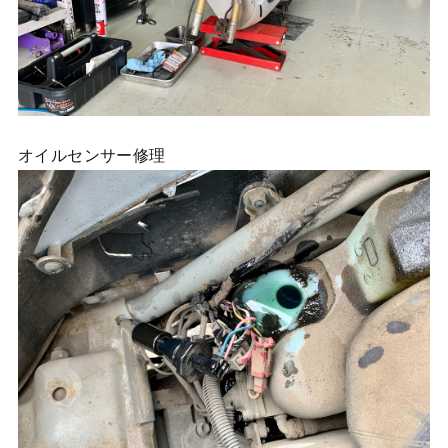
オイルセンサー修理