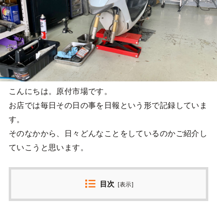
こんにちは。原付市場です。
お店では毎日その日の事を日報という形で記録していま
す。
そのなかから、日々どんなことをしているのかご紹介し
ていこうと思います。
目次
[
表示
]