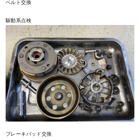
ベルト交換
駆動系点検
ブレーキパッド交換