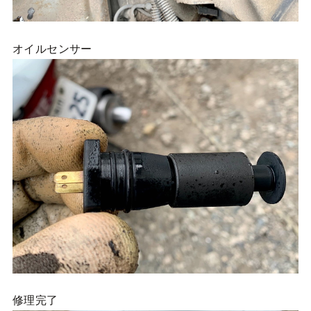
オイルセンサー
修理完了