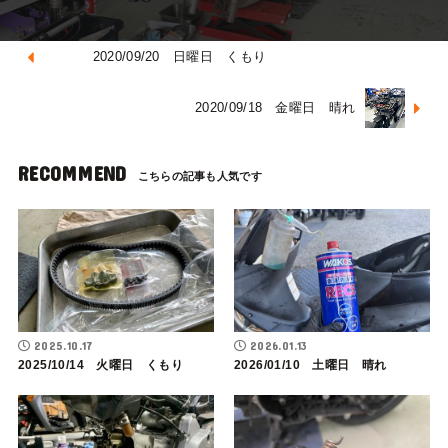
2020/09/20 日曜日 くもり
2020/09/18 金曜日 晴れ
RECOMMEND
2025.10.17
2026.01.13
2025/10/14 火曜日 くもり
2026/01/10 土曜日 晴れ