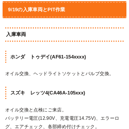
9/19の入庫車両とPIT作業
入庫車両
ホンダ トゥデイ(AF61-154xxxx)
オイル交換、ヘッドライトソケットとバルブ交換。
スズキ レッツ4(CA46A-105xxx)
オイル交換と点検にご来店。
バッテリー電圧(12.90V、充電電圧14.75V)、エラーロ
グ、エアチェック、各部締め付けチェック。