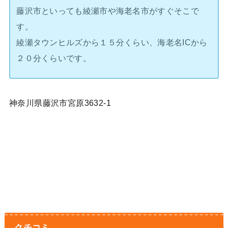
藤沢市といっても綾瀬市や海老名市がすぐそこで
す。
綾瀬タウンヒルズから１５分くらい、海老名ICから
２０分くらいです。
神奈川県藤沢市宮原3632-1
クチコミ