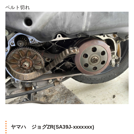
ベルト切れ
ヤマハ ジョグZR(SA39J-xxxxxxx)