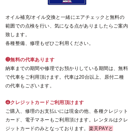
オイル補充/オイル交換と一緒にエアチェックと無料の
範囲での点検を行い、気になる点がありましたらご案内
致します。
各種整備、修理もぜひご利用ください。
❸無料の代車あります
納車までの期間や修理でお預かりしている期間は、無料
で代車をご利用頂けます。代車は20台以上、原付二種
の代車もございます。
❹クレジットカードご利用頂けます
ご購入、修理のお支払いには現金の他、各種クレジット
カード、電子マネーもご利用頂けます。レンタルはクレ
ジットカードのみとなっております。
楽天PAYと