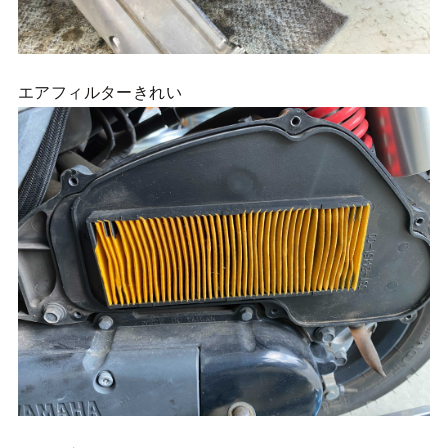
エアフィルターきれい