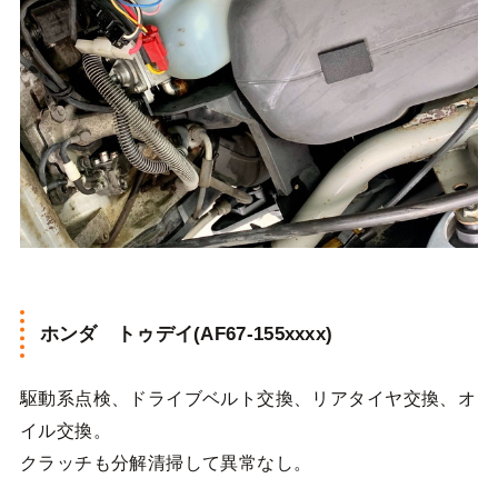
ホンダ トゥデイ(AF67-155xxxx)
駆動系点検、ドライブベルト交換、リアタイヤ交換、オ
イル交換。
クラッチも分解清掃して異常なし。