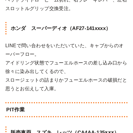
スロットルグリップ交換受注。
ホンダ スーパーディオ（AF27-141xxxx）
LINEで問い合わせをいただいていた、キャブからのオ
ーバーフロー。
アイドリング状態でフューエルホースの差し込み口から
徐々に染み出してくるので、
スロージェットの詰まりかフューエルホースの破損だと
思うとお伝えして入庫。
PIT作業
販売車両 スズキ レッツ（CA4AA-135×××）