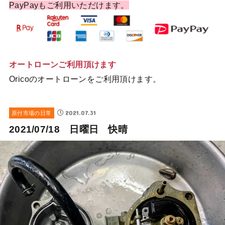
PayPayもご利用いただけます。
オートローンご利用頂けます
Oricoのオートローンをご利用頂けます。
2021.07.31
原付市場の日常
2021/07/18 日曜日 快晴