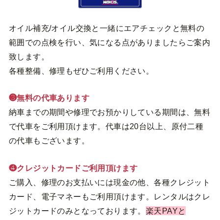
オイル補充/オイル交換と一緒にエアチェックと無料の
範囲での点検を行い、気になる点がありましたらご案内
致します。
各種整備、修理もぜひご利用ください。
❸無料の代車あります
納車までの期間や修理でお預かりしている期間は、無料
で代車をご利用頂けます。代車は20台以上、原付二種
の代車もございます。
❹クレジットカードご利用頂けます
ご購入、修理のお支払いには現金の他、各種クレジット
カード、電子マネーもご利用頂けます。レンタルはクレ
ジットカードのみとなっております。
楽天PAYと