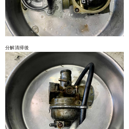
分解清掃後