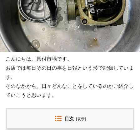
こんにちは。原付市場です。
お店では毎日その日の事を日報という形で記録していま
す。
そのなかから、日々どんなことをしているのかご紹介し
ていこうと思います。
目次
[
表示
]