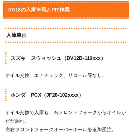
07/18の入庫車両とPIT作業
入庫車両
スズキ スウィッシュ（DV12B-110xxx）
オイル交換、エアチェック、リコール等なし。
ホンダ PCX（JF28-102xxxx）
オイル交換で入庫も、右フロントフォークからオイルが
だだ漏れ。
左右フロントフォークオーバーホールを追加受注。