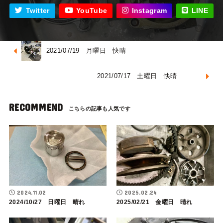
Twitter
YouTube
Instagram
LINE
2021/07/19 月曜日 快晴
2021/07/17 土曜日 快晴
RECOMMEND
2024.11.02
2025.02.24
2024/10/27 日曜日 晴れ
2025/02/21 金曜日 晴れ