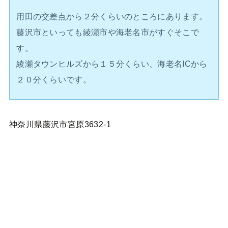
用田の交差点から２分くらいのところにあります。
藤沢市といっても綾瀬市や海老名市がすぐそこで
す。
綾瀬タウンヒルズから１５分くらい、海老名ICから
２０分くらいです。
神奈川県藤沢市宮原3632-1