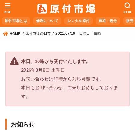
MENU
SEARCH
原付市場とは
修理について
レンタル原付
買取・処分
販売
原付市場の日常
2021/07/18 日曜日 快晴
HOME
本日、10時から受付いたします。
2026年8月8日 土曜日
お問い合わせは10時から対応可能です。
本日もお問い合わせ、ご来店お待ちしておりま
す。
お知らせ