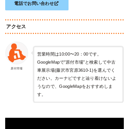
電話でお問い合わせ
アクセス
営業時間は10:00〜20：00です。
GoogleMapで”原付市場”と検索して中古
原付市場
車展示場(藤沢市宮原3610-1)を選んでく
ださい。カーナビですと辿り着けないよ
うなので、GoogleMapをおすすめしま
す。