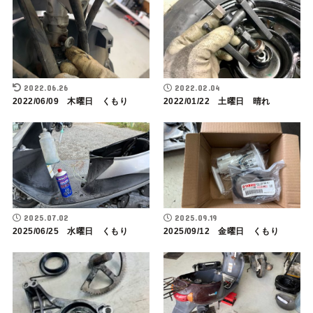
2022.06.26
2022.02.04
2022/06/09 木曜日 くもり
2022/01/22 土曜日 晴れ
2025.07.02
2025.09.19
2025/06/25 水曜日 くもり
2025/09/12 金曜日 くもり