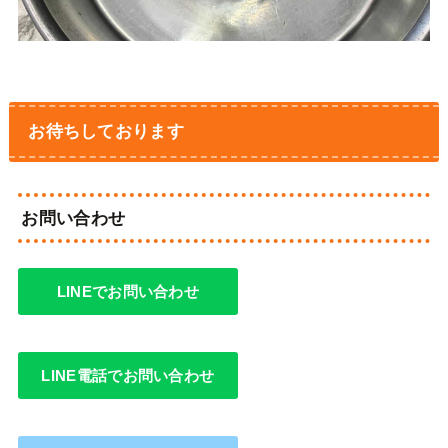
お待ちしております
お問い合わせ
LINEでお問い合わせ
LINE電話でお問い合わせ