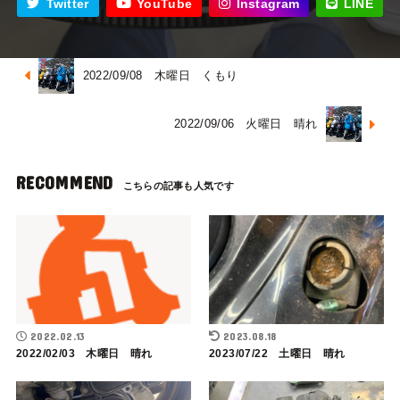
Twitter
YouTube
Instagram
LINE
2022/09/08 木曜日 くもり
2022/09/06 火曜日 晴れ
RECOMMEND
2022.02.13
2023.08.18
2022/02/03 木曜日 晴れ
2023/07/22 土曜日 晴れ