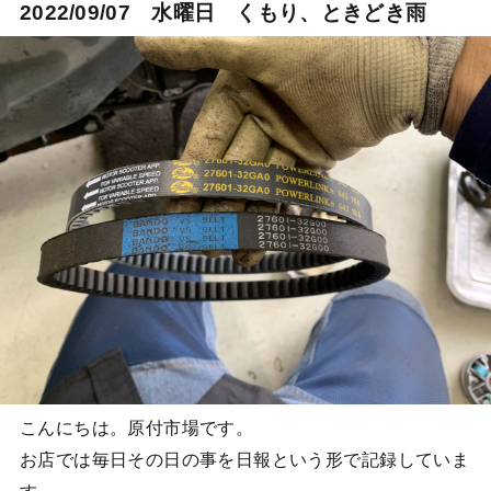
2022/09/07 水曜日 くもり、ときどき雨
こんにちは。原付市場です。
お店では毎日その日の事を日報という形で記録していま
す。