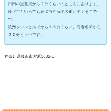
用田の交差点から２分くらいのところにあります。
藤沢市といっても綾瀬市や海老名市がすぐそこで
す。
綾瀬タウンヒルズから１５分くらい、海老名ICから
２０分くらいです。
神奈川県藤沢市宮原3632-1