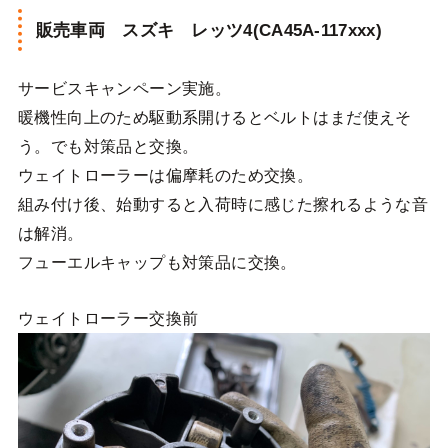
販売車両 スズキ レッツ4(CA45A-117xxx)
サービスキャンペーン実施。
暖機性向上のため駆動系開けるとベルトはまだ使えそ
う。でも対策品と交換。
ウェイトローラーは偏摩耗のため交換。
組み付け後、始動すると入荷時に感じた擦れるような音
は解消。
フューエルキャップも対策品に交換。
ウェイトローラー交換前