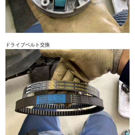
ドライブベルト交換