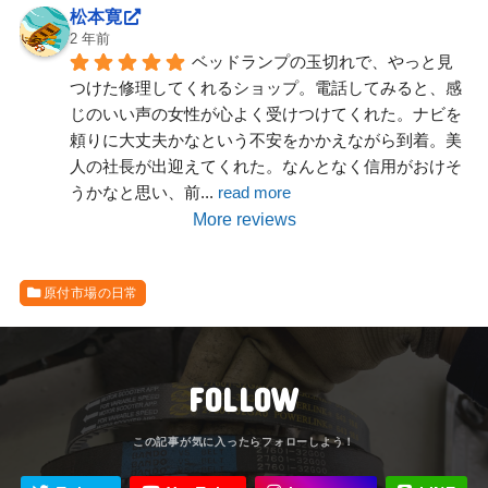
松本寛
2 年前
ベッドランプの玉切れで、やっと見
つけた修理してくれるショップ。電話してみると、感
じのいい声の女性が心よく受けつけてくれた。ナビを
頼りに大丈夫かなという不安をかかえながら到着。美
人の社長が出迎えてくれた。なんとなく信用がおけそ
うかなと思い、前
... 
read more
More reviews
原付市場の日常
FOLLOW