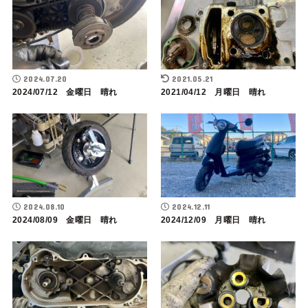
2024.07.20
2021.05.21
2024/07/12 金曜日 晴れ
2021/04/12 月曜日 晴れ
2024.08.10
2024.12.11
2024/08/09 金曜日 晴れ
2024/12/09 月曜日 晴れ