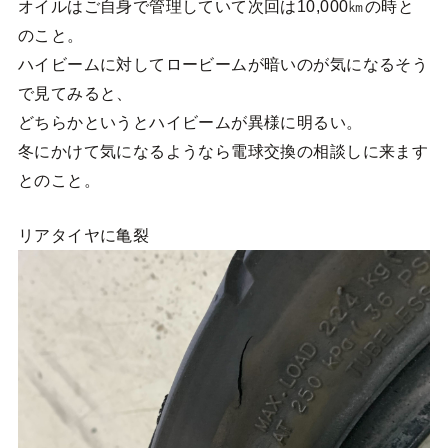
オイルはご自身で管理していて次回は10,000㎞の時と
のこと。
ハイビームに対してロービームが暗いのが気になるそう
で見てみると、
どちらかというとハイビームが異様に明るい。
冬にかけて気になるようなら電球交換の相談しに来ます
とのこと。
リアタイヤに亀裂