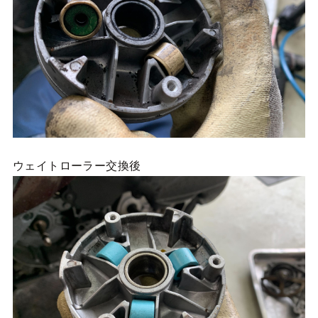
ウェイトローラー交換後