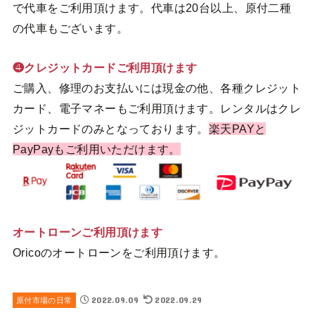
で代車をご利用頂けます。代車は20台以上、原付二種
の代車もございます。
❹クレジットカードご利用頂けます
ご購入、修理のお支払いには現金の他、各種クレジット
カード、電子マネーもご利用頂けます。レンタルはクレ
ジットカードのみとなっております。
楽天PAYと
PayPayもご利用いただけます。
オートローンご利用頂けます
Oricoのオートローンをご利用頂けます。
2022.09.09
2022.09.29
原付市場の日常