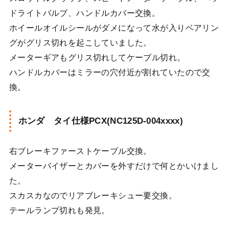
ドライトバルブ、ハンドルカバー交換。
ホイールオイルシールがダメになって水が入りベアリン
グがグリス切れを起こしていました。
メーターギアもグリス切れしてケーブル切れ。
ハンドルカバーはミラーの穴付近が割れていたので交
換。
ホンダ タイ仕様PCX(NC125D-004xxxx)
右ブレーキファーストケーブル交換。
メーターバイザーとカバーを外すだけで何とかいけまし
た。
スカスカなのでリアブレーキシュー要交換。
テールランプ切れも発見。