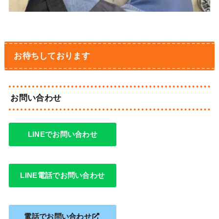
お待ちしております
お問い合わせ
LINEでお問い合わせ
LINE電話でお問い合わせ
電話でお問い合わせ