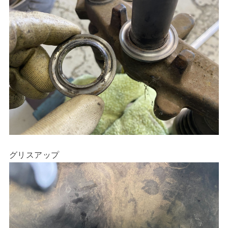
グリスアップ