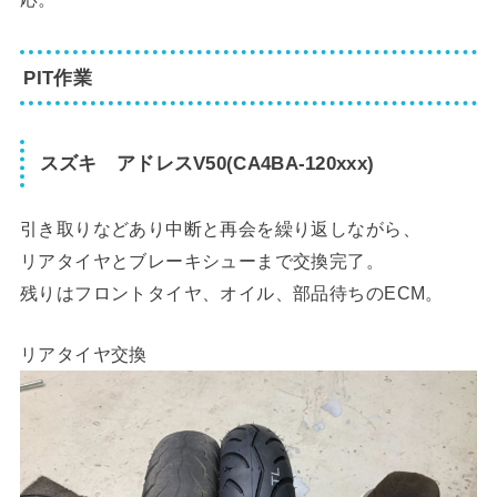
PIT作業
スズキ アドレスV50(CA4BA-120xxx)
引き取りなどあり中断と再会を繰り返しながら、
リアタイヤとブレーキシューまで交換完了。
残りはフロントタイヤ、オイル、部品待ちのECM。
リアタイヤ交換