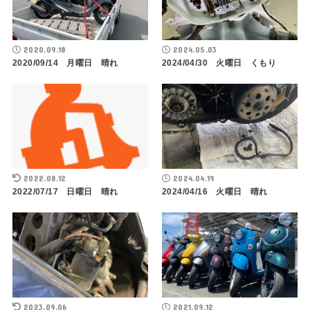
2020.09.18
2024.05.03
2020/09/14 月曜日 晴れ
2024/04/30 火曜日 くもり
2022.08.12
2024.04.19
2022/07/17 日曜日 晴れ
2024/04/16 火曜日 晴れ
2023.09.06
2021.09.12