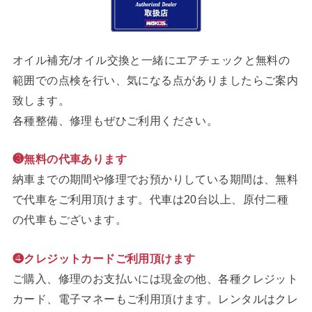
オイル補充/オイル交換と一緒にエアチェックと無料の
範囲での点検を行い、気になる点がありましたらご案内
致します。
各種整備、修理もぜひご利用ください。
❸無料の代車あります
納車までの期間や修理でお預かりしている期間は、無料
で代車をご利用頂けます。代車は20台以上、原付二種
の代車もございます。
❹クレジットカードご利用頂けます
ご購入、修理のお支払いには現金の他、各種クレジット
カード、電子マネーもご利用頂けます。レンタルはクレ