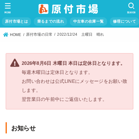
MENU
SEARCH
原付市場とは
乗るまでの流れ
中古車の在庫一覧
修理について
原付市場の日常
2022/12/24 土曜日 晴れ
HOME
2026年8月6日 木曜日 本日は定休日となります。
毎週木曜日は定休日となります。
お問い合わせは公式LINEにメッセージをお願い致
します。
翌営業日の午前中にご返信いたします。
お知らせ