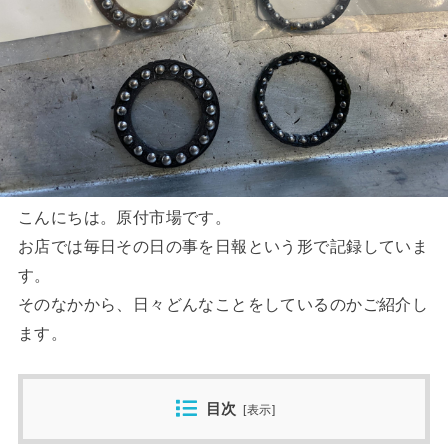
こんにちは。原付市場です。
お店では毎日その日の事を日報という形で記録していま
す。
そのなかから、日々どんなことをしているのかご紹介し
ます。
目次
[
表示
]