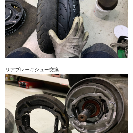
リアブレーキシュー交換