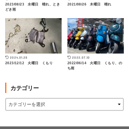
2023/08/23 水曜日 晴れ、とき
2021/08/26 木曜日 晴れ
どき雨
2024.01.28
2022.07.10
2023/12/12 火曜日 くもり
2022/06/14 火曜日 くもり、の
ち雨
カテゴリー