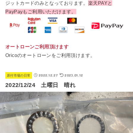
ジットカードのみとなっております。
楽天PAYと
PayPayもご利用いただけます。
オートローンご利用頂けます
Oricoのオートローンをご利用頂けます。
2022.12.27
2023.01.12
原付市場の日常
2022/12/24 土曜日 晴れ