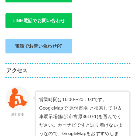
LINE電話でお問い合わせ
電話でお問い合わせ
アクセス
営業時間は10:00〜20：00です。
GoogleMapで”原付市場”と検索して中古
原付市場
車展示場(藤沢市宮原3610-1)を選んでく
ださい。カーナビですと辿り着けないよ
うなので、GoogleMapをおすすめしま