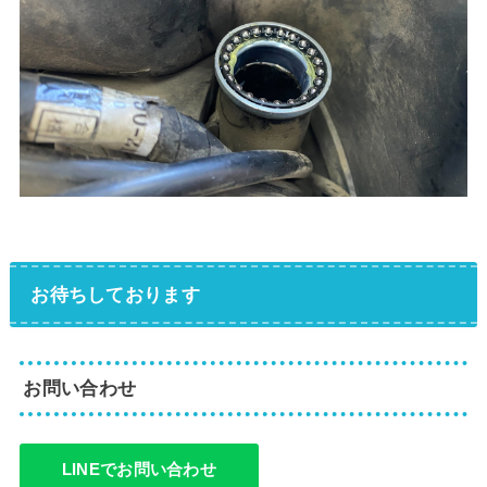
お待ちしております
お問い合わせ
LINEでお問い合わせ