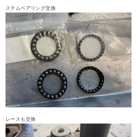
ステムベアリング交換
レースも交換