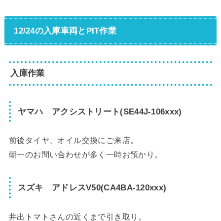
12/24の入庫車両とPIT作業
入庫作業
ヤマハ アクシストリート(SE44J-106xxx)
前後タイヤ、オイル交換にご来店。
朝一のお問い合わせが多く一時お預かり。
スズキ アドレスV50(CA4BA-120xxx)
井出トマトさんの近くまで引き取り。