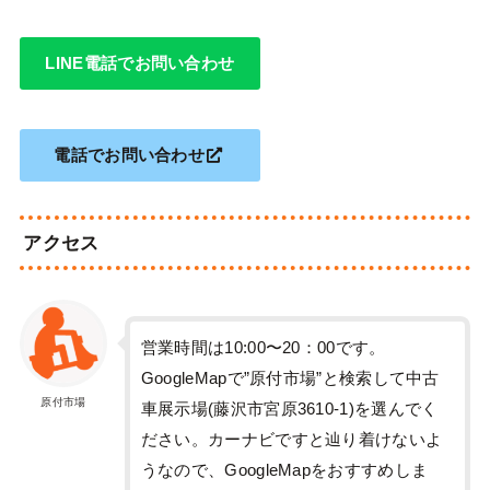
LINE電話でお問い合わせ
電話でお問い合わせ
アクセス
営業時間は10:00〜20：00です。
GoogleMapで”原付市場”と検索して中古
原付市場
車展示場(藤沢市宮原3610-1)を選んでく
ださい。カーナビですと辿り着けないよ
うなので、GoogleMapをおすすめしま