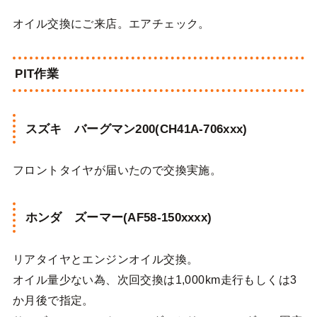
オイル交換にご来店。エアチェック。
PIT作業
スズキ バーグマン200(CH41A-706xxx)
フロントタイヤが届いたので交換実施。
ホンダ ズーマー(AF58-150xxxx)
リアタイヤとエンジンオイル交換。
オイル量少ない為、次回交換は1,000km走行もしくは3
か月後で指定。