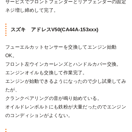
サービスでフロントフェンダーとリアフェンダーの固定
ネジ増し締めして完了。
スズキ アドレスV50(CA44A-153xxx)
フューエルカットセンサーを交換してエンジン始動
OK。
フロント左ウインカーレンズとハンドルカバー交換。
エンジンオイルも交換して作業完了。
エンジンが始動できるようになったので少し試乗してみ
たが、
クランクベアリングの音が鳴り始めている。
オイルドレンボルトにも鉄粉が大量だったのでエンジン
のコンディションがよくない。