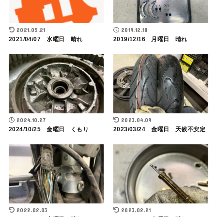
2021.05.21
2019.12.18
2021/04/07 水曜日 晴れ
2019/12/16 月曜日 晴れ
2024.10.27
2023.04.09
2024/10/25 金曜日 くもり
2023/03/24 金曜日 天候不安定
2022.02.03
2023.02.21