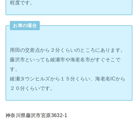
程度です。
お車の場合
用田の交差点から２分くらいのところにあります。
藤沢市といっても綾瀬市や海老名市がすぐそこで
す。
綾瀬タウンヒルズから１５分くらい、海老名ICから
２０分くらいです。
神奈川県藤沢市宮原3632-1