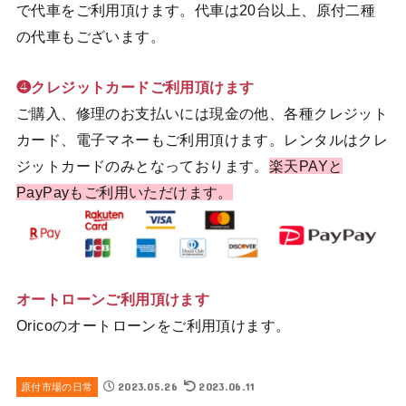
で代車をご利用頂けます。代車は20台以上、原付二種
の代車もございます。
❹クレジットカードご利用頂けます
ご購入、修理のお支払いには現金の他、各種クレジット
カード、電子マネーもご利用頂けます。レンタルはクレ
ジットカードのみとなっております。
楽天PAYと
PayPayもご利用いただけます。
オートローンご利用頂けます
Oricoのオートローンをご利用頂けます。
2023.05.26
2023.06.11
原付市場の日常