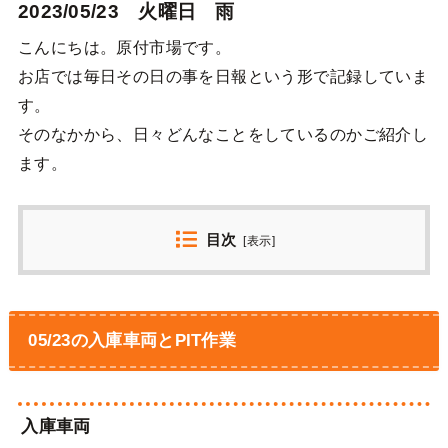
2023/05/23 火曜日 雨
こんにちは。原付市場です。
お店では毎日その日の事を日報という形で記録していま
す。
そのなかから、日々どんなことをしているのかご紹介し
ます。
目次
[
表示
]
05/23の入庫車両とPIT作業
入庫車両