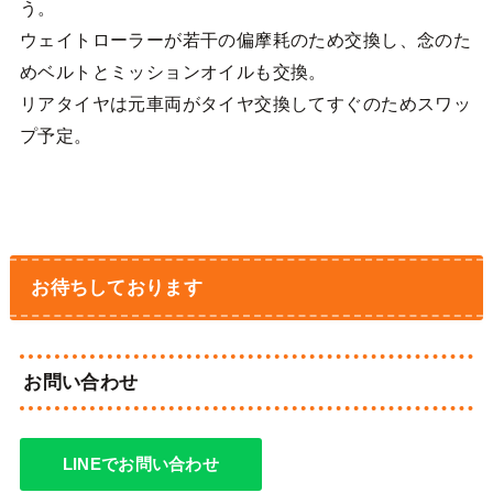
う。
ウェイトローラーが若干の偏摩耗のため交換し、念のた
めベルトとミッションオイルも交換。
リアタイヤは元車両がタイヤ交換してすぐのためスワッ
プ予定。
お待ちしております
お問い合わせ
LINEでお問い合わせ