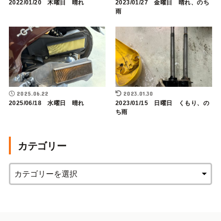
2022/01/20 木曜日 晴れ
2023/01/27 金曜日 晴れ、のち
雨
2025.06.22
2023.01.30
2025/06/18 水曜日 晴れ
2023/01/15 日曜日 くもり、の
ち雨
カテゴリー