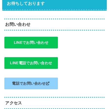
お待ちしております
お問い合わせ
LINEでお問い合わせ
LINE電話でお問い合わせ
電話でお問い合わせ
アクセス