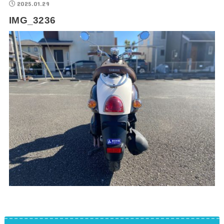
2025.01.29
IMG_3236