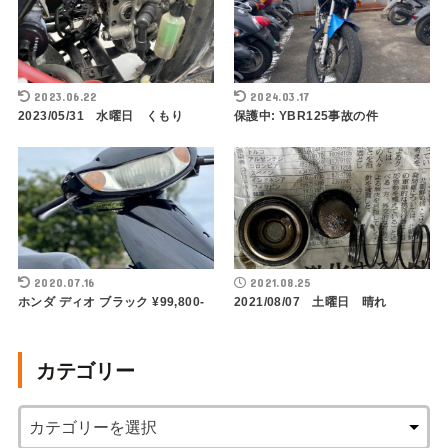
2023.06.22
2024.03.17
2023/05/31 水曜日 くもり
保護中: YBR125事故の件
2020.07.16
2021.08.25
ホンダ ディオ ブラック ¥99,800-
2021/08/07 土曜日 晴れ
カテゴリー