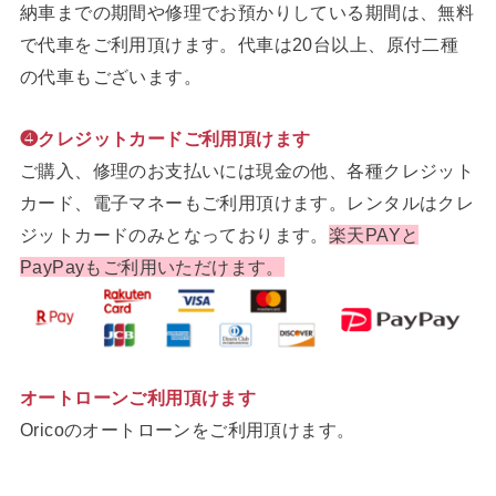
納車までの期間や修理でお預かりしている期間は、無料
で代車をご利用頂けます。代車は20台以上、原付二種
の代車もございます。
❹クレジットカードご利用頂けます
ご購入、修理のお支払いには現金の他、各種クレジット
カード、電子マネーもご利用頂けます。レンタルはクレ
ジットカードのみとなっております。
楽天PAYと
PayPayもご利用いただけます。
オートローンご利用頂けます
Oricoのオートローンをご利用頂けます。