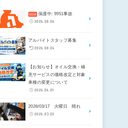
保護中: 9951事故
2026.08.06
アルバイトスタッフ募集
2026.08.04
【お知らせ】オイル交換・補
充サービスの価格改定と対象
車種の変更について
2026.06.01
2026/03/17 火曜日 晴れ
2026.03.22