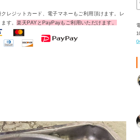
種クレジットカード、電子マネーもご利用頂けます。レ
ります。
楽天PAYとPayPayもご利用いただけます。
1
0