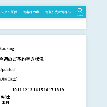
レンタル原付
お客様の声
お取引先の皆様へ
SEARCH