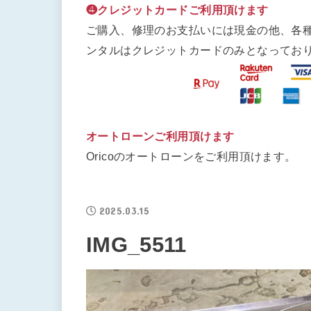
❹クレジットカードご利用頂けます
ご購入、修理のお支払いには現金の他、各
ンタルはクレジットカードのみとなってお
オートローンご利用頂けます
Oricoのオートローンをご利用頂けます。
2025.03.15
IMG_5511