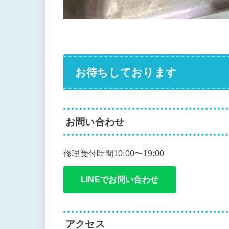
お待ちしております
お問い合わせ
修理受付時間10:00〜19:00
LINEでお問い合わせ
アクセス