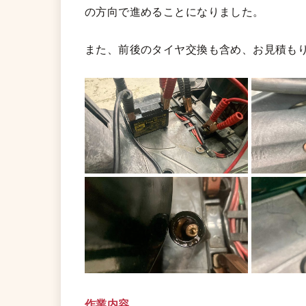
の方向で進めることになりました。
また、前後のタイヤ交換も含め、お見積も
作業内容