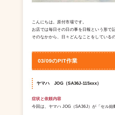
こんにちは。原付市場です。
お店では毎日その日の事を日報という形で
そのなかから、日々どんなことをしている
03/09のPIT作業
ヤマハ JOG（SA36J-115xxx）
症状と依頼内容
今回は、ヤマハ JOG（SA36J）が「セ