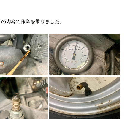
りの内容で作業を承りました。