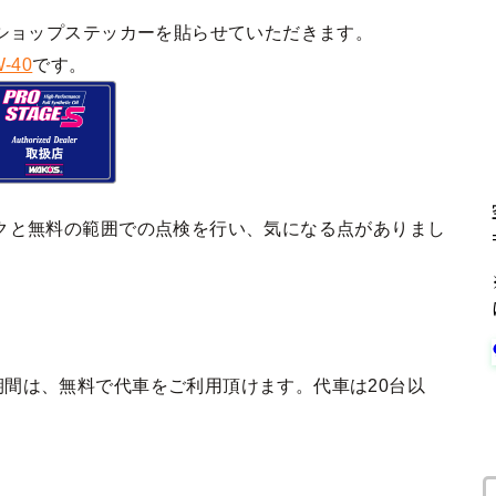
ショップステッカーを貼らせていただきます。
-40
です。
クと無料の範囲での点検を行い、気になる点がありまし
間は、無料で代車をご利用頂けます。代車は20台以