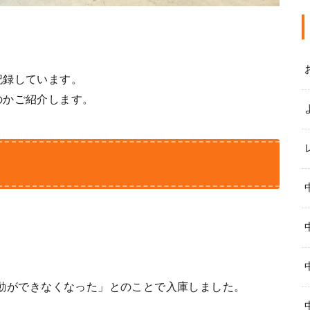
記録しています。
のかご紹介します。
ル始動ができなくなった」とのことで入庫しました。