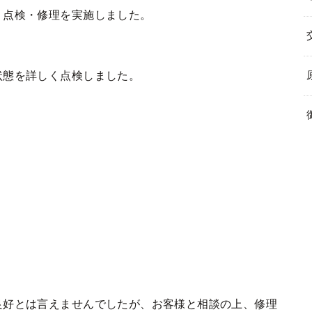
、点検・修理を実施しました。
状態を詳しく点検しました。
。
良好とは言えませんでしたが、お客様と相談の上、修理