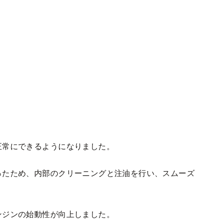
正常にできるようになりました。
ったため、内部のクリーニングと注油を行い、スムーズ
ンジンの始動性が向上しました。