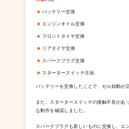
バッテリー交換
エンジンオイル交換
フロントタイヤ交換
リアタイヤ交換
スパークプラグ交換
スタータースイッチ注油
バッテリーを交換したことで、セル始動が
また、スタータースイッチの接触不良があ
な動作を確認しました。
スパークプラグも新しいものに交換し、エ