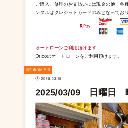
ご購入、修理のお支払いには現金の他、各
ンタルはクレジットカードのみとなってお
オートローンご利用頂けます
Oricoのオートローンをご利用頂けます。
原付市場の日常
2025.03.15
2025/03/09 日曜日