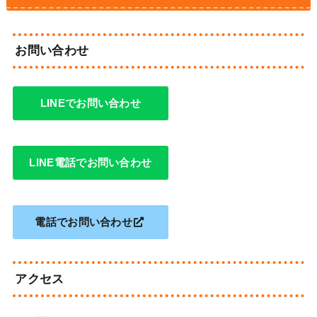
お問い合わせ
LINEでお問い合わせ
LINE電話でお問い合わせ
電話でお問い合わせ
アクセス