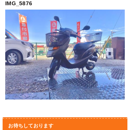
IMG_5876
お待ちしております