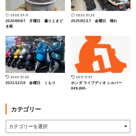
2020.09.11
2025.01.22
2020/09/07 月曜日 曇りときど
2025/01/17 金曜日 晴れ
き雨
2022.01.05
2017.11.07
2021/12/10 金曜日 くもり
ホンダ ライブディオ シルバー
¥49,800-
カテゴリー