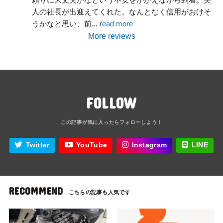
人の社長が出迎えてくれた。なんとなく信用がおけそ
うかなと思い、前
... 
read more
More reviews
FOLLOW
Twitter
YouTube
Instagram
LINE
RECOMMEND