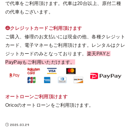
で代車をご利用頂けます。代車は20台以上、原付二種
の代車もございます。
❹クレジットカードご利用頂けます
ご購入、修理のお支払いには現金の他、各種クレジット
カード、電子マネーもご利用頂けます。レンタルはクレ
ジットカードのみとなっております。
楽天PAYと
PayPayもご利用いただけます。
オートローンご利用頂けます
Oricoのオートローンをご利用頂けます。
2025.03.29