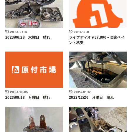
2023.07.17
2014.10.11
2023/06/28 水曜日 晴れ
ライブディオ￥37.800－自家ペイ
ント格安
2023.10.05
2023.01.12
2023/09/18 月曜日 晴れ
2022/12/26 月曜日 晴れ