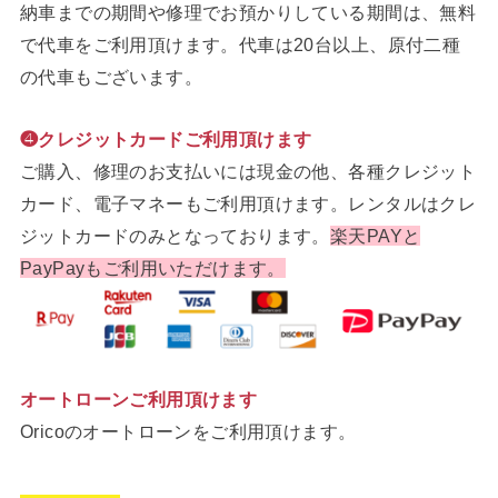
納車までの期間や修理でお預かりしている期間は、無料
で代車をご利用頂けます。代車は20台以上、原付二種
の代車もございます。
❹クレジットカードご利用頂けます
ご購入、修理のお支払いには現金の他、各種クレジット
カード、電子マネーもご利用頂けます。レンタルはクレ
ジットカードのみとなっております。
楽天PAYと
PayPayもご利用いただけます。
オートローンご利用頂けます
Oricoのオートローンをご利用頂けます。