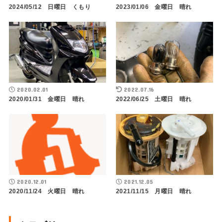
2024/05/12 日曜日 くもり
2023/01/06 金曜日 晴れ
2020.02.01
2022.07.16
2020/01/31 金曜日 晴れ
2022/06/25 土曜日 晴れ
2020.12.01
2021.12.05
2020/11/24 火曜日 晴れ
2021/11/15 月曜日 晴れ