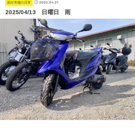
2025.04.21
原付市場の日常
2025/04/13 日曜日 雨