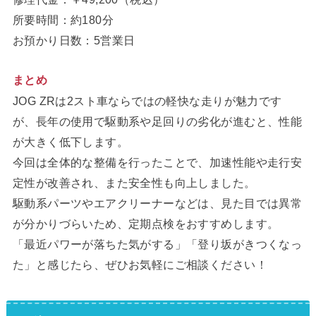
所要時間：約180分
お預かり日数：5営業日
まとめ
JOG ZRは2スト車ならではの軽快な走りが魅力です
が、長年の使用で駆動系や足回りの劣化が進むと、性能
が大きく低下します。
今回は全体的な整備を行ったことで、加速性能や走行安
定性が改善され、また安全性も向上しました。
駆動系パーツやエアクリーナーなどは、見た目では異常
が分かりづらいため、定期点検をおすすめします。
「最近パワーが落ちた気がする」「登り坂がきつくなっ
た」と感じたら、ぜひお気軽にご相談ください！