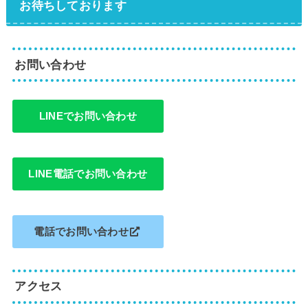
お待ちしております
お問い合わせ
LINEでお問い合わせ
LINE電話でお問い合わせ
電話でお問い合わせ
アクセス