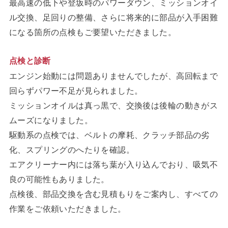
最高速の低下や登坂時のパワーダウン、ミッションオイ
ル交換、足回りの整備、さらに将来的に部品が入手困難
になる箇所の点検もご要望いただきました。
点検と診断
エンジン始動には問題ありませんでしたが、高回転まで
回らずパワー不足が見られました。
ミッションオイルは真っ黒で、交換後は後輪の動きがス
ムーズになりました。
駆動系の点検では、ベルトの摩耗、クラッチ部品の劣
化、スプリングのへたりを確認。
エアクリーナー内には落ち葉が入り込んでおり、吸気不
良の可能性もありました。
点検後、部品交換を含む見積もりをご案内し、すべての
作業をご依頼いただきました。