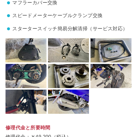
マフラーカバー交換
スピードメーターケーブルクランプ交換
スタータースイッチ簡易分解清掃（サービス対応）
修理代金と所要時間
修理代金：￥49,200（税込）