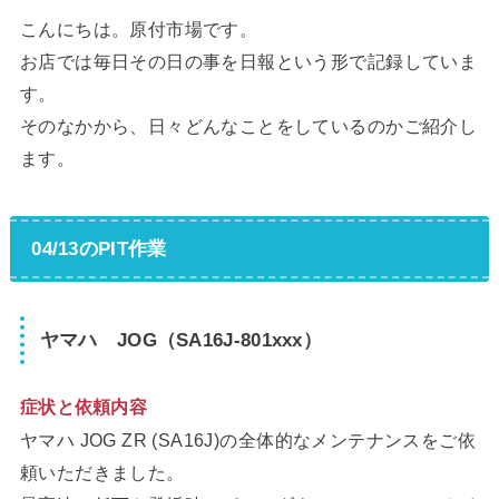
こんにちは。原付市場です。
お店では毎日その日の事を日報という形で記録していま
す。
そのなかから、日々どんなことをしているのかご紹介し
ます。
04/13のPIT作業
ヤマハ JOG（SA16J-801xxx）
症状と依頼内容
ヤマハ JOG ZR (SA16J)の全体的なメンテナンスをご依
頼いただきました。