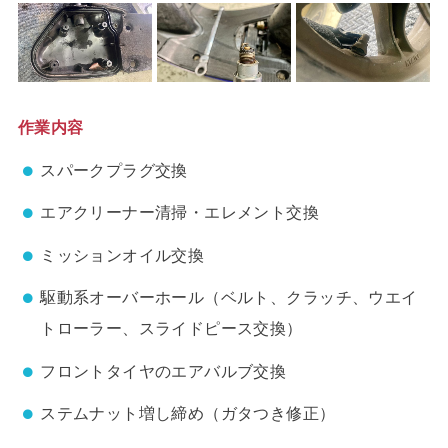
作業内容
スパークプラグ交換
エアクリーナー清掃・エレメント交換
ミッションオイル交換
駆動系オーバーホール（ベルト、クラッチ、ウエイ
トローラー、スライドピース交換）
フロントタイヤのエアバルブ交換
ステムナット増し締め（ガタつき修正）