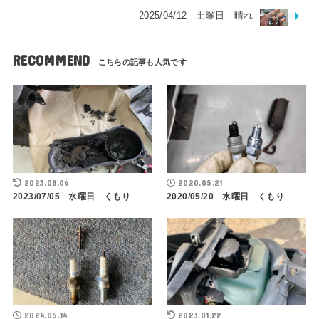
2025/04/12 土曜日 晴れ
RECOMMEND
2023.08.06
2020.05.21
2023/07/05 水曜日 くもり
2020/05/20 水曜日 くもり
2024.05.14
2023.01.22