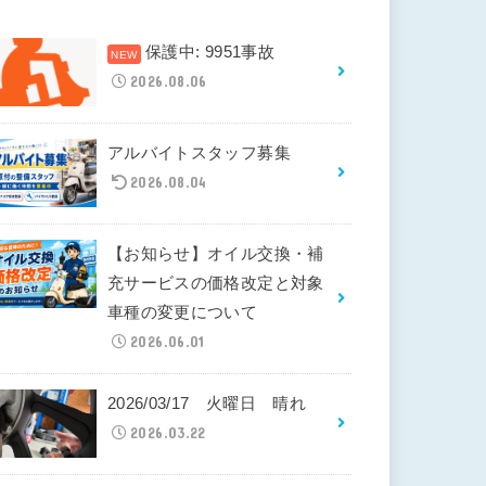
保護中: 9951事故
2026.08.06
アルバイトスタッフ募集
2026.08.04
【お知らせ】オイル交換・補
充サービスの価格改定と対象
車種の変更について
2026.06.01
2026/03/17 火曜日 晴れ
2026.03.22