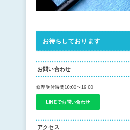
お待ちしております
お問い合わせ
修理受付時間10:00〜19:00
LINEでお問い合わせ
アクセス