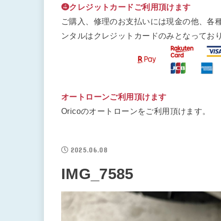
❹クレジットカードご利用頂けます
ご購入、修理のお支払いには現金の他、各
ンタルはクレジットカードのみとなってお
オートローンご利用頂けます
Oricoのオートローンをご利用頂けます。
2025.06.08
IMG_7585