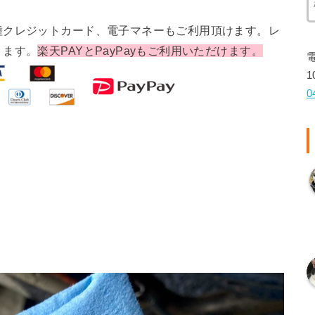
種クレジットカード、電子マネーもご利用頂けます。レ
ります。
楽天PAYとPayPayもご利用いただけます。
1
0