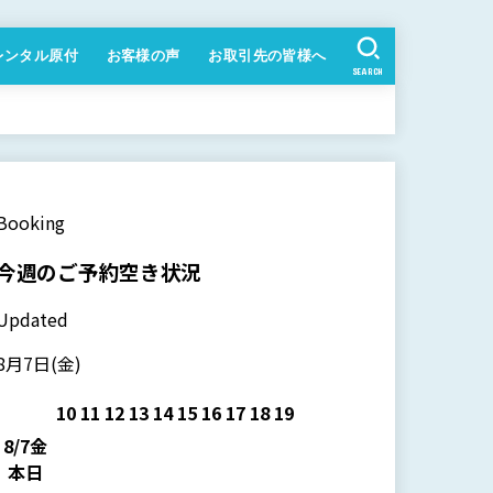
レンタル原付
お客様の声
お取引先の皆様へ
SEARCH